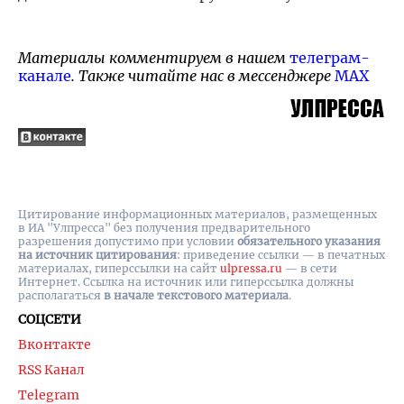
Материалы комментируем в нашем
телеграм-
канале
. Также читайте нас в мессенджере
MAX
Цитирование информационных материалов, размещенных
в ИА "Улпресса" без получения предварительного
разрешения допустимо при условии
обязательного указания
на источник цитирования
: приведение ссылки — в печатных
материалах, гиперссылки на cайт
ulpressa.ru
— в сети
Интернет. Ссылка на источник или гиперссылка должны
располагаться
в начале текстового материала
.
СОЦСЕТИ
Вконтакте
RSS Канал
Telegram