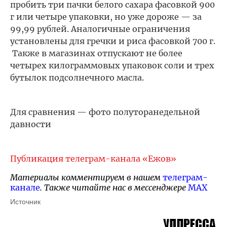
пробить три пачки белого сахара фасовкой 900
г или четыре упаковки, но уже дороже — за
99,99 рублей. Аналогичные ограничения
установлены для гречки и риса фасовкой 700 г.
Также в магазинах отпускают не более
четырех килограммовых упаковок соли и трех
бутылок подсолнечного масла.
Для сравнения — фото полуторанедельной
давности
Публикация телеграм-канала «Ежов»
Материалы комментируем в нашем
телеграм-
канале
. Также читайте нас в мессенджере
MAX
Источник