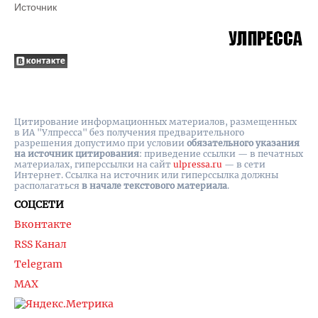
Источник
Цитирование информационных материалов, размещенных
в ИА "Улпресса" без получения предварительного
разрешения допустимо при условии
обязательного указания
на источник цитирования
: приведение ссылки — в печатных
материалах, гиперссылки на cайт
ulpressa.ru
— в сети
Интернет. Ссылка на источник или гиперссылка должны
располагаться
в начале текстового материала
.
СОЦСЕТИ
Вконтакте
RSS Канал
Telegram
MAX