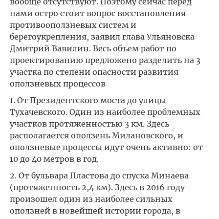
вообще отсутствуют. Поэтому сейчас перед
нами остро стоит вопрос восстановления
противооползневых систем и
берегоукрепления, заявил глава Ульяновска
Дмитрий Вавилин. Весь объем работ по
проектированию предложено разделить на 3
участка по степени опасности развития
оползневых процессов
1. От Президентского моста до улицы
Тухачевского. Один из наиболее проблемных
участков протяженностью 3 км. Здесь
располагается оползень Милановского, и
оползневые процессы идут очень активно: от
10 до 40 метров в год.
2. От бульвара Пластова до спуска Минаева
(протяженность 2,4 км). Здесь в 2016 году
произошел один из наиболее сильных
оползней в новейшей истории города, в