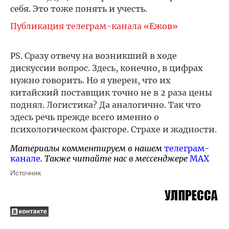
себя. Это тоже понять и учесть.
Публикация телеграм-канала «Ежов»
PS. Сразу отвечу на возникший в ходе
дискуссии вопрос. Здесь, конечно, в цифрах
нужно говорить. Но я уверен, что их
китайский поставщик точно не в 2 раза цены
поднял. Логистика? Да аналогично. Так что
здесь речь прежде всего именно о
психологическом факторе. Страхе и жадности.
Материалы комментируем в нашем
телеграм-
канале
. Также читайте нас в мессенджере
MAX
Источник