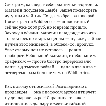
Смотрим, как ведет себя розничная торговля.
Магазин посуды на Дамбе. Зашёл посмотреть
чугунный чайник. Когда-то брал за 1000 руб.
Посмотрел на Wildberries — аналогичный
сейчас уже 2000 руб, но и время прошло.
Захожу в офлайн магазин в надежде что что-
то осталось по старым ценам — ну кому сейчас
нужен этот нишевой, в общем-то, продукт.
Увы: старых цен не осталось — ровно
наоборот. Небольшой магазин, с небольшим
трафиком — просто быстро перерисовали
цены. 4,5 тысячи рублей — цена в два в два с
четвертью раза больше чем на Wildberries.
Как к этому относиться? Разговариваю с
продавцом — она с пафосом аргументирует:
ну доллар же вырос! Спрашиваю: какое
отношение к доллару имеет китайский