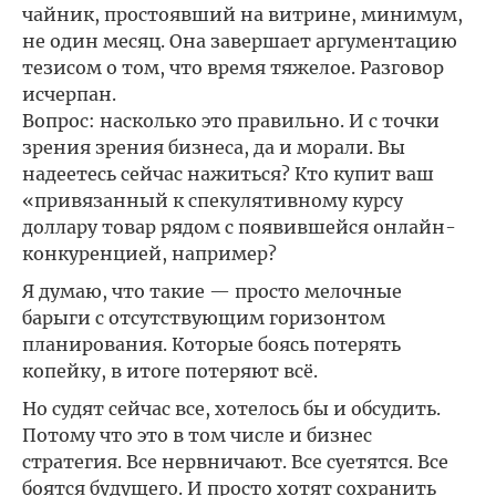
чайник, простоявший на витрине, минимум,
не один месяц. Она завершает аргументацию
тезисом о том, что время тяжелое. Разговор
исчерпан.
Вопрос: насколько это правильно. И с точки
зрения зрения бизнеса, да и морали. Вы
надеетесь сейчас нажиться? Кто купит ваш
«привязанный к спекулятивному курсу
доллару товар рядом с появившейся онлайн-
конкуренцией, например?
Я думаю, что такие — просто мелочные
барыги с отсутствующим горизонтом
планирования. Которые боясь потерять
копейку, в итоге потеряют всё.
Но судят сейчас все, хотелось бы и обсудить.
Потому что это в том числе и бизнес
стратегия. Все нервничают. Все суетятся. Все
боятся будущего. И просто хотят сохранить