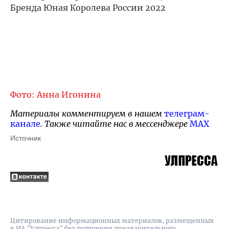
Бренда Юная Королева России 2022
Фото: Анна Игонина
Материалы комментируем в нашем
телеграм-
канале
. Также читайте нас в мессенджере
MAX
Источник
Цитирование информационных материалов, размещенных
в ИА "Улпресса" без получения предварительного