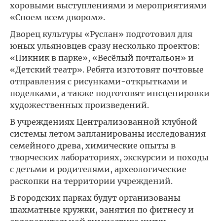
хоровыми выступлениями и мероприятиями
«Споем всем двором».
Дворец культуры «Руслан» подготовил для
юных ульяновцев сразу несколько проектов:
«Пикник в парке», «Весёлый почтальон» и
«Детский театр». Ребята изготовят почтовые
отправления с рисунками-открытками и
поделками, а также подготовят инсценировки
художественных произведений.
В учреждениях Централизованной клубной
системы летом запланированы исследования
семейного древа, химические опыты в
творческих лабораториях, экскурсии и походы
с детьми и родителями, археологические
раскопки на территории учреждений.
В городских парках будут организованы
шахматные кружки, занятия по фитнесу и