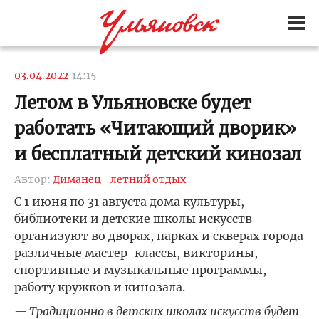
03.04.2022
14:15
Летом в Ульяновске будет
работать «Читающий дворик»
и бесплатный детский кинозал
Автор:
Диманец
летний отдых
С 1 июня по 31 августа дома культуры,
библиотеки и детские школы искусств
организуют во дворах, парках и скверах города
различные мастер-классы, викторины,
спортивные и музыкальные программы,
работу кружков и кинозала.
— Традиционно в детских школах искусств будет