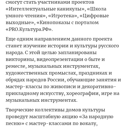
смогут стать участниками проектов
«Интеллектуальные каникулы», «Школа
умного чтения», «Игротека», «Цифровые
выходные», «Кинопоказы с порталом
«PRO.Культура.РФ».
Еще одним направлением данного проекта
станет изучение истории и культуры русского
народа. С этой целью запланированы
викторины, видеопрезентации о быте и
ремесле, музыкальных инструментах,
художественных промыслах, праздниках и
обрядах народов России, обучающие занятия и
мастер-классы по живописи и декоративно-
прикладному искусству, хореографии, игре на
музыкальных инструментах.
Творческие коллективы домов культуры
проведут масштабную акцию «За народную
песню» с мастер-классами по вокалу,