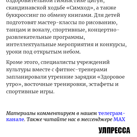
оздоровительной гимнастике цигун,
скандинавской ходьбе «Симход», а также
буккроссинг по обмену книгами. Для детей
подготовят мастер-классы по рисованию,
танцам и вокалу, спортивные, концертно-
развлекательные программы,
интеллектуальные мероприятия и конкурсы,
уроки под открытым небом.
Кроме этого, специалисты учреждений
культуры вместе с фитнес-тренерами
запланировали утренние зарядки «Здоровое
утро», восточные тренировки, эстафеты и
спортивные игры.
Материалы комментируем в нашем
телеграм-
канале
. Также читайте нас в мессенджере
MAX