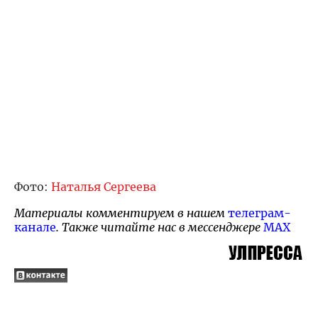
Фото:
Наталья Сергеева
Материалы комментируем в нашем
телеграм-
канале
. Также читайте нас в мессенджере
MAX