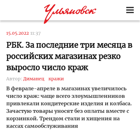
15.05.2022
11:37
РБК. За последние три месяца в
российских магазинах резко
выросло число краж
Автор:
Диманец
кражи
В феврале-апреле в магазинах увеличилось
число краж: чаще всего злоумышленников
привлекали кондитерские изделия и колбаса.
Зачастую товары уносят без оплаты вместе с
корзинкой. Трендом стали и хищения на
кассах самообслуживания