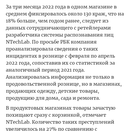
За три месяца 2022 года в одном магазине в
среднем фиксировалось около 130 краж, что на
18% больше, чем годом ранее, следует из
данных сотрудничающего с ретейлерами
разработчика системы распознавания лиц
NTechLab. По просьбе РБК компания
проанализировала сведения о таких
инцидентах в рознице с февраля по апрель
2022 года, сопоставив их со статистикой за
аналогичный период 2021 года.
Анализировалась информация не только в
продовольственной рознице, но в магазинах,
продающих одежду, детские товары,
продукцию для дома, сада и ремонта.
В продуктовых магазинах товары зачастую
похищают сразу с корзинкой, отмечает
NTechLab. Количество таких преступлений
увеличилось на 27% по сравнению с