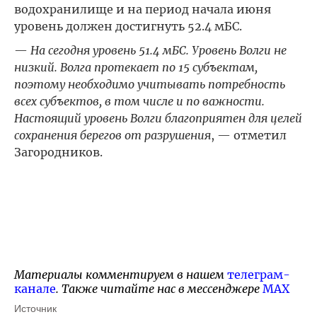
водохранилище и на период начала июня
уровень должен достигнуть 52.4 мБС.
—
На сегодня уровень 51.4 мБС. Уровень Волги не
низкий. Волга протекает по 15 субъектам,
поэтому необходимо учитывать потребность
всех субъектов, в том числе и по важности.
Настоящий уровень Волги благоприятен для целей
сохранения берегов от разрушения
, — отметил
Загородников.
Материалы комментируем в нашем
телеграм-
канале
. Также читайте нас в мессенджере
MAX
Источник