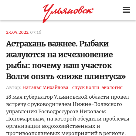
23.05.2022
07:16
Астрахань важнее. Рыбаки
жалуются на исчезновение
рыбы: почему наш участок
Волги опять «ниже плинтуса»
Автор:
Наталья Михайлова
спуск Волги
экология
18 мая губернатор Ульяновской области провел
встречу с руководителем Нижне-Волжского
управления Росводресурсов Николаем
Пономаревым, на которой обсудили проблемы
организации водохозяйственных и
противооползневых мероприятий в регионе.