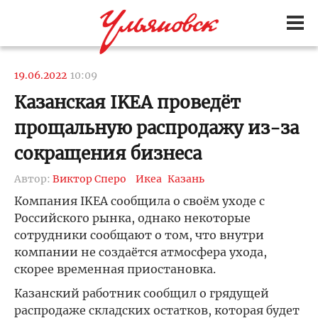
19.06.2022
10:09
Казанская IKEA проведёт
прощальную распродажу из-за
сокращения бизнеса
Автор:
Виктор Сперо
Икеа
Казань
Компания IKEA сообщила о своём уходе с
Российского рынка, однако некоторые
сотрудники сообщают о том, что внутри
компании не создаётся атмосфера ухода,
скорее временная приостановка.
Казанский работник сообщил о грядущей
распродаже складских остатков, которая будет