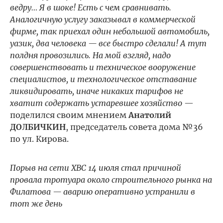
ведру… Я в шоке! Есть с чем сравнивать.
Аналогичную услугу заказывал в коммерческой
фирме, так приехал один небольшой автомобиль,
уазик, два человека — все быстро сделали! А тут
полдня провозились. На мой взгляд, надо
совершенствовать и техническое вооружение
специалистов, и технологическое отставание
ликвидировать, иначе никаких тарифов не
хватит содержать устаревшее хозяйство
—
поделился своим мнением
Анатолий
ДОЛБИЧКИН
, председатель совета дома №36
по ул. Кирова.
Порыв на сети ХВС 14 июля стал причиной
провала тротуара около строительного рынка на
Филатова — аварию оперативно устранили в
тот же день