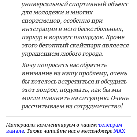
универсальный спортивный объект
для молодежи и многих
спортсменов, особенно при
интеграции в него баскетбольных,
паркур и воркаут площадок. Кроме
этого бетонный скейтпарк является
украшением любого города.
Хочу попросить вас обратить
внимание на нашу проблему, очень
бы хотелось встретиться и обсудить
этот вопрос, подумать, как бы мы
могли повлиять на ситуацию. Очень
рассчитываем на сотрудничество!
Материалы комментируем в нашем
телеграм-
канале
. Также читайте нас в мессенджере
MAX