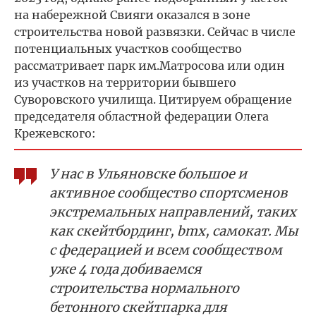
на набережной Свияги оказался в зоне
строительства новой развязки. Сейчас в числе
потенциальных участков сообщество
рассматривает парк им.Матросова или один
из участков на территории бывшего
Суворовского училища. Цитируем обращение
председателя областной федерации Олега
Крежевского:
У нас в Ульяновске большое и
активное сообщество спортсменов
экстремальных направлений, таких
как скейтбординг, bmx, самокат. Мы
с федерацией и всем сообществом
уже 4 года добиваемся
строительства нормального
бетонного скейтпарка для