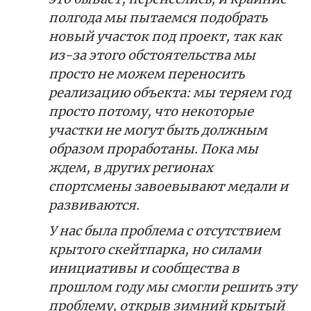
полгода мы пытаемся подобрать
новый участок под проект, так как
из-за этого обстоятельства мы
просто не можем переносить
реализацию объекта: мы теряем год
просто потому, что некоторые
участки не могут быть должным
образом проработаны. Пока мы
ждем, в других регионах
спортсмены завоевывают медали и
развиваются.
У нас была проблема с отсутствием
крытого скейтпарка, но силами
инициативы и сообщества в
прошлом году мы смогли решить эту
проблему, открыв зимний крытый