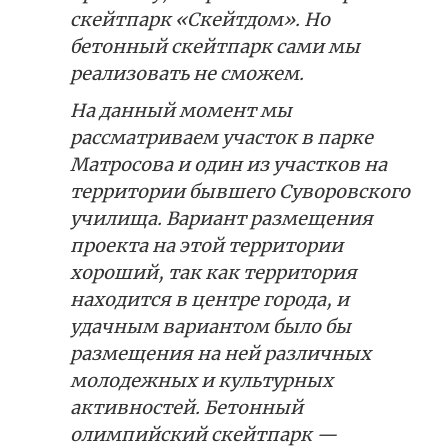
скейтпарк «Скейтдом». Но
бетонный скейтпарк сами мы
реализовать не сможем.
На данный момент мы
рассматриваем участок в парке
Матросова и один из участков на
территории бывшего Суворовского
училища. Вариант размещения
проекта на этой территории
хороший, так как территория
находится в центре города, и
удачным вариантом было бы
размещения на ней различных
молодежных и культурных
активностей. Бетонный
олимпийский скейтпарк —