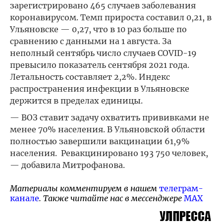
зарегистрировано 465 случаев заболевания
коронавирусом. Темп прироста составил 0,21, в
Ульяновске — 0,27, что в 10 раз больше по
сравнению с данными на 1 августа. За
неполный сентябрь число случаев COVID-19
превысило показатель сентября 2021 года.
Летальность составляет 2,2%. Индекс
распространения инфекции в Ульяновске
держится в пределах единицы.
— ВОЗ ставит задачу охватить прививками не
менее 70% населения. В Ульяновской области
полностью завершили вакцинации 61,9%
населения. Ревакцинировано 193 750 человек,
— добавила Митрофанова.
Материалы комментируем в нашем
телеграм-
канале
. Также читайте нас в мессенджере
MAX