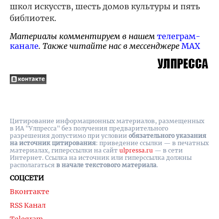
школ искусств, шесть домов культуры и пять
библиотек.
Материалы комментируем в нашем
телеграм-
канале
. Также читайте нас в мессенджере
MAX
Цитирование информационных материалов, размещенных
в ИА "Улпресса" без получения предварительного
разрешения допустимо при условии
обязательного указания
на источник цитирования
: приведение ссылки — в печатных
материалах, гиперссылки на cайт
ulpressa.ru
— в сети
Интернет. Ссылка на источник или гиперссылка должны
располагаться
в начале текстового материала
.
СОЦСЕТИ
Вконтакте
RSS Канал