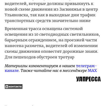
водителей, которые должны привыкнуть к
новой схеме движения из Засвияжья в центр
Ульяновска, так как в выходные дни трафик
транспортных средств значительно ниже
Временная трасса оснащена системой
освещения из 10 светодиодных светильников,
барьерным ограждением, на проезжей части
нанесена разметка, водителей об изменении
схемы движения оповестят дорожные знаки.
Для пешеходов обустроен тротуар
Материалы комментируем в нашем
телеграм-
канале
. Также читайте нас в мессенджере
MAX