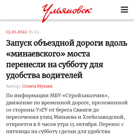
13.10.2022
15:45
Запуск объездной дороги вдоль
«минаевского» моста
перенесли на субботу для
удобства водителей
Автор:
Семен Мукин
По информации МБУ «Стройзаказчик»,
движение по временной дороге, проложенной
со стороны УлГУ от берега Свияги до
пересечения улиц Минаева и Хлебозаводской,
откроется в 6 часов утра 15 октября. Перенос с
пятницы на субботу сделан для удобства