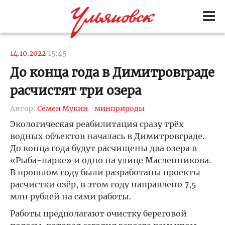
14.10.2022
15:45
До конца года в Димитровграде
расчистят три озера
Автор:
Семен Мукин
минприроды
Экологическая реабилитация сразу трёх
водных объектов началась в Димитровграде.
До конца года будут расчищены два озера в
«Рыба-парке» и одно на улице Масленникова.
В прошлом году были разработаны проекты
расчистки озёр, в этом году направлено 7,5
млн рублей на сами работы.
Работы предполагают очистку береговой