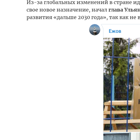
Из-за глобальных изменений в стране и
свое новое назначение, начал
глава Улья
развития «дальше 2030 года», так как не