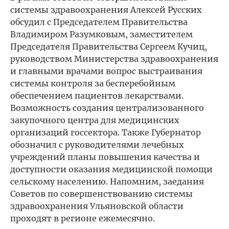
системы здравоохранения Алексей Русских
обсудил с Председателем Правительства
Владимиром Разумковым, заместителем
Председателя Правительства Сергеем Кучиц,
руководством Министерства здравоохранения
и главными врачами вопрос выстраивания
системы контроля за бесперебойным
обеспечением пациентов лекарствами.
Возможность создания централизованного
закупочного центра для медицинских
организаций госсектора. Также Губернатор
обозначил с руководителями лечебных
учреждений планы повышения качества и
доступности оказания медицинской помощи
сельскому населению. Напомним, заедания
Советов по совершенствованию системы
здравоохранения Ульяновской области
проходят в регионе ежемесячно.