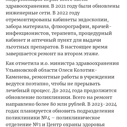
здравоохранения. В 2021 году были обновлены
инженерные сети. В 2022 году
отремонтированы кабинеты эндоскопии,
забора материала, флюорографии, врачей-
инфекционистов, терапевта, процедурный
кабинет и аптечный пункт для выдачи
льготных препаратов. В настоящее время
завершается ремонт на втором этаже.
Как отметила и.о. министра здравоохранения
Ульяновской области Олеся Колотик-
Каменева, ремонтные работы в учреждении
ведутся поэтапно, чтобы не прерывать
лечебный процесс. До 2024 года продолжится
обновление поликлиники. Всего на ремонт
направлено более 80 млн рублей. В 2023-2024
годах планируется обновить подразделения
поликлиники №4 – поликлиническое
отделение №1 и Центр охраны здоровья