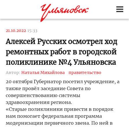
21.10.2022
15:33
Алексей Русских осмотрел ход
ремонтных работ в городской
поликлинике №4 Ульяновска
Автор:
Наталья Михайлова
правительство
20 октября Губернатор посетил учреждение, а
также провёл заседание Совета по
совершенствованию системы
здравоохранения региона.
«Старые поликлиники привести в порядок
нам помогает федеральная программа
модернизации первичного звена. По ней в