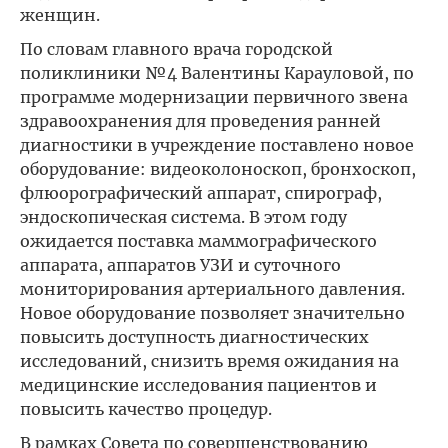
женщин.
По словам главного врача городской
поликлиники №4 Валентины Карауловой, по
программе модернизации первичного звена
здравоохранения для проведения ранней
диагностики в учреждение поставлено новое
оборудование: видеоколоноскоп, бронхоскоп,
флюорографический аппарат, спирограф,
эндоскопическая система. В этом году
ожидается поставка маммографического
аппарата, аппаратов УЗИ и суточного
мониторирования артериального давления.
Новое оборудование позволяет значительно
повысить доступность диагностических
исследований, снизить время ожидания на
медицинские исследования пациентов и
повысить качество процедур.
В рамках Совета по совершенствованию