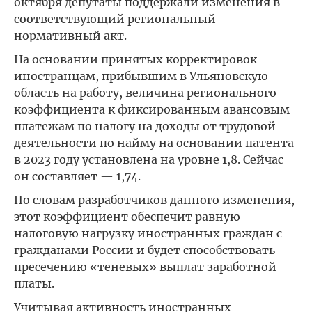
октября депутаты поддержали изменения в
соответствующий региональный
нормативный акт.
На основании принятых корректировок
иностранцам, прибывшим в Ульяновскую
область на работу, величина регионального
коэффициента к фиксированным авансовым
платежам по налогу на доходы от трудовой
деятельности по найму на основании патента
в 2023 году установлена на уровне 1,8. Сейчас
он составляет — 1,74.
По словам разработчиков данного изменения,
этот коэффициент обеспечит равную
налоговую нагрузку иностранных граждан с
гражданами России и будет способствовать
пресечению «теневых» выплат заработной
платы.
Учитывая активность иностранных