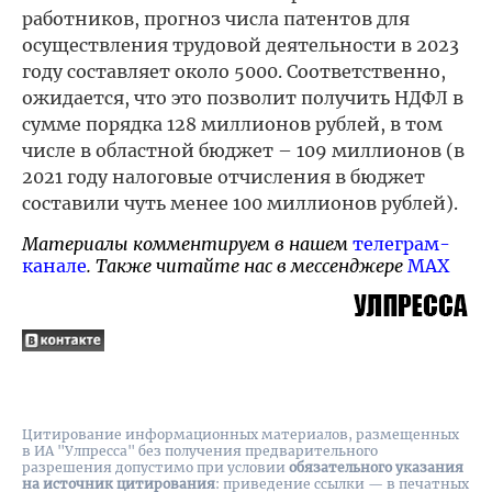
работников, прогноз числа патентов для
осуществления трудовой деятельности в 2023
году составляет около 5000. Соответственно,
ожидается, что это позволит получить НДФЛ в
сумме порядка 128 миллионов рублей, в том
числе в областной бюджет – 109 миллионов (в
2021 году налоговые отчисления в бюджет
составили чуть менее 100 миллионов рублей).
Материалы комментируем в нашем
телеграм-
канале
. Также читайте нас в мессенджере
MAX
Цитирование информационных материалов, размещенных
в ИА "Улпресса" без получения предварительного
разрешения допустимо при условии
обязательного указания
на источник цитирования
: приведение ссылки — в печатных