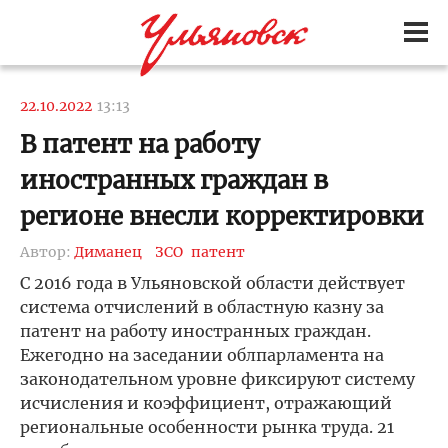
22.10.2022
13:13
В патент на работу
иностранных граждан в
регионе внесли корректировки
Автор:
Диманец
ЗСО
патент
С 2016 года в Ульяновской области действует
система отчислений в областную казну за
патент на работу иностранных граждан.
Ежегодно на заседании облпарламента на
законодательном уровне фиксируют систему
исчисления и коэффициент, отражающий
региональные особенности рынка труда. 21