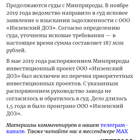
Продолжаются суды с Минприроды. В ноябре
2019 года ведомство направило в суд исковое
заявление о взыскании задолженности с ООО
«Инзенский ДОЗ». Согласно определению
суда, уточнены исковые требования — в
настоящее время сумма составляет 187 млн
рублей.
В мае 2019 года распоряжением Минприроды
инвестиционный проект ООО «Инзенский
ДОЗ» был исключен из перечня приоритетных
инвестиционных проектов. С указанным
распоряжением руководство завода не
согласилось и обратилось в суд. Дело длилось
1,5 года и было проиграно ООО «Инзенский
ДОЗ».
Материалы комментируем в нашем
телеграм-
канале
. Также читайте нас в мессенджере
MAX