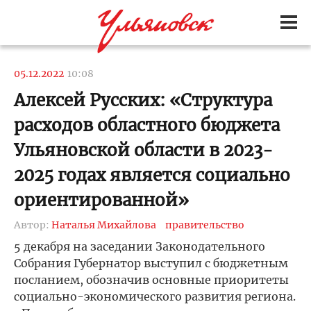
05.12.2022
10:08
Алексей Русских: «Структура
расходов областного бюджета
Ульяновской области в 2023-
2025 годах является социально
ориентированной»
Автор:
Наталья Михайлова
правительство
5 декабря на заседании Законодательного
Собрания Губернатор выступил с бюджетным
посланием, обозначив основные приоритеты
социально-экономического развития региона.