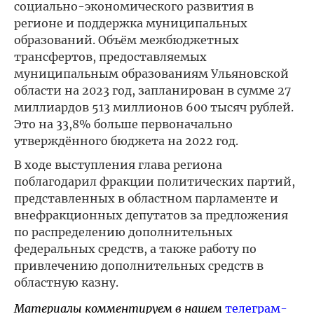
социально-экономического развития в
регионе и поддержка муниципальных
образований. Объём межбюджетных
трансфертов, предоставляемых
муниципальным образованиям Ульяновской
области на 2023 год, запланирован в сумме 27
миллиардов 513 миллионов 600 тысяч рублей.
Это на 33,8% больше первоначально
утверждённого бюджета на 2022 год.
В ходе выступления глава региона
поблагодарил фракции политических партий,
представленных в областном парламенте и
внефракционных депутатов за предложения
по распределению дополнительных
федеральных средств, а также работу по
привлечению дополнительных средств в
областную казну.
Материалы комментируем в нашем
телеграм-