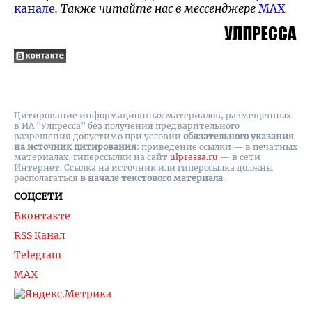
канале
. Также читайте нас в мессенджере
MAX
Цитирование информационных материалов, размещенных
в ИА "Улпресса" без получения предварительного
разрешения допустимо при условии
обязательного указания
на источник цитирования
: приведение ссылки — в печатных
материалах, гиперссылки на cайт
ulpressa.ru
— в сети
Интернет. Ссылка на источник или гиперссылка должны
располагаться
в начале текстового материала
.
СОЦСЕТИ
Вконтакте
RSS Канал
Telegram
MAX