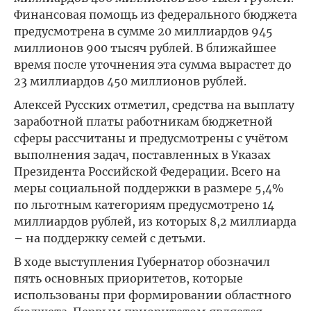
Финансовая помощь из федерального бюджета
предусмотрена в сумме 20 миллиардов 945
миллионов 900 тысяч рублей. В ближайшее
время после уточнения эта сумма вырастет до
23 миллиардов 450 миллионов рублей.
Алексей Русских отметил, средства на выплату
заработной платы работникам бюджетной
сферы рассчитаны и предусмотрены с учётом
выполнения задач, поставленных в Указах
Президента Российской Федерации. Всего на
меры социальной поддержки в размере 5,4%
по льготным категориям предусмотрено 14
миллиардов рублей, из которых 8,2 миллиарда
– на поддержку семей с детьми.
В ходе выступления Губернатор обозначил
пять основных приоритетов, которые
использованы при формировании областного