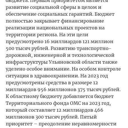
бюджета. Первым приоритетом является
развитие социальной сферы в целом и
обеспечение социальных гарантий. Бюджет
полностью закрывает финансирование
реализации национальных проектов на
территории региона. На эти цели
предусмотрено 16 миллиардов 121 миллион
500 тысяч рублей. Развитию транспортно-
дорожной, инженерной и технологической
инфраструктуры Ульяновской области также
уделено особое внимание. На особом контроле
ситуация в здравоохранении. На 2023 год
предусмотрены средства в размере 12
миллиардов 956 миллионов 375 тысяч рублей.
К областному бюджету добавляется бюджет
Территориального фонда ОМС на 2023 год,
который составляет 12 миллиардов 466
миллионов 300 тысяч рублей. Пятый
приоритет – преодоление неравномерности