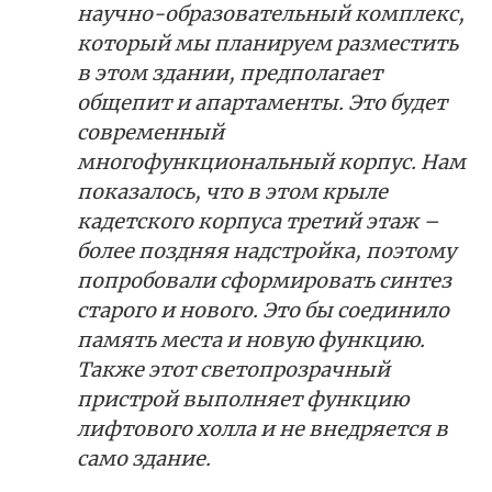
научно-образовательный комплекс,
который мы планируем разместить
в этом здании, предполагает
общепит и апартаменты. Это будет
современный
многофункциональный корпус. Нам
показалось, что в этом крыле
кадетского корпуса третий этаж –
более поздняя надстройка, поэтому
попробовали сформировать синтез
старого и нового. Это бы соединило
память места и новую функцию.
Также этот светопрозрачный
пристрой выполняет функцию
лифтового холла и не внедряется в
само здание.