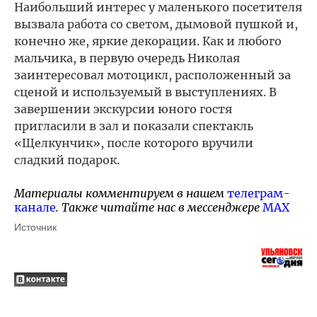
Наибольший интерес у маленького посетителя
вызвала работа со светом, дымовой пушкой и,
конечно же, яркие декорации. Как и любого
мальчика, в первую очередь Николая
заинтересовал мотоцикл, расположенный за
сценой и используемый в выступлениях. В
завершении экскурсии юного гостя
пригласили в зал и показали спектакль
«Щелкунчик», после которого вручили
сладкий подарок.
Материалы комментируем в нашем
телеграм-
канале
. Также читайте нас в мессенджере
MAX
Источник