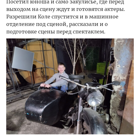
Посетил юноша и само закулисье, где перед
выходом на сцену ждут и готовятся актеры.
Разрешили Коле спустится и в машинное
отделение под сценой, рассказали и о
подготовке сцены перед спектаклем.