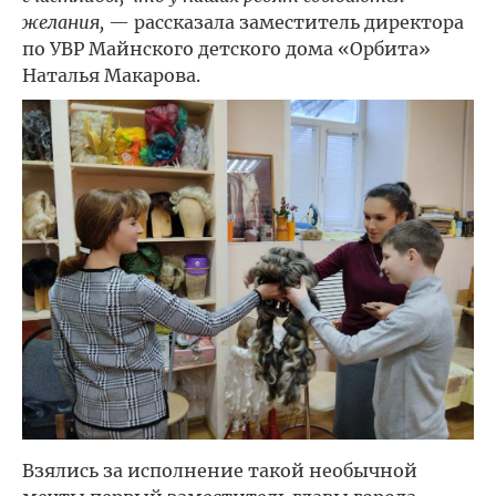
желания,
— рассказала заместитель директора
по УВР Майнского детского дома «Орбита»
Наталья Макарова.
Взялись за исполнение такой необычной