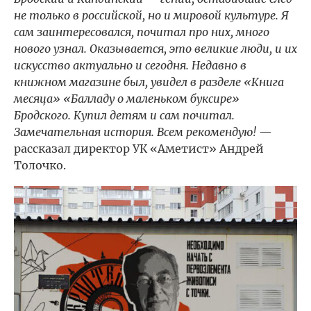
не только в российской, но и мировой культуре. Я
сам заинтересовался, почитал про них, много
нового узнал. Оказывается, это великие люди, и их
искусство актуально и сегодня. Недавно в
книжном магазине был, увидел в разделе «Книга
месяца» «Балладу о маленьком буксире»
Бродского. Купил детям и сам почитал.
Замечательная история. Всем рекомендую!
—
рассказал директор УК «Аметист» Андрей
Толочко.