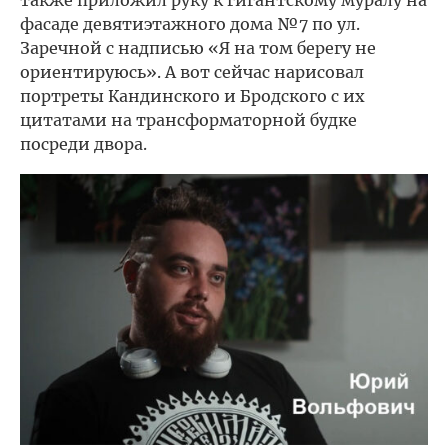
фасаде девятиэтажного дома №7 по ул.
Заречной с надписью «Я на том берегу не
ориентируюсь». А вот сейчас нарисовал
портреты Кандинского и Бродского с их
цитатами на трансформаторной будке
посреди двора.