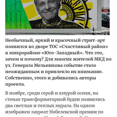
Необычный, яркий и красочный стрит-арт
появился во дворе ТОС «Счастливый район»
в микрорайоне «Юго-Западный». Что это,
зачем и почему? Для многих жителей МКД по
ул. Генерала Мельникова событие стало
неожиданным и привлекло их внимание.
Собственно, этого и добивались авторы
проекта.
В ноябре, среди серой и хмурой осени, на
стенах трансформаторной будки появились
два светлых и теплых мурала. На одном
изображен лауреат Нобелевской премии по