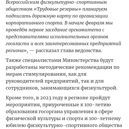
Всероссийским физкультурно-спортивным
обществом «Трудовые резервы» планируем
подписать дорожную карту по организации
корпоративного спорта. В начале февраля мы
проведём первое заседание оргкомитета с
представителями исполнительных органов
госвласти и всех заинтересованных предприятий
региона»,
— рассказал глава ведомства.
Также специалистами Министерства будут
разработаны методические рекомендации по
мерам стимулирования, как для
руководителей предприятий, так и для
сотрудников, занимающихся физкультурой.
Кроме того, в 2023 году в регионе пройдут
мероприятия, приуроченные к 100-летию
образования госоргана управления в сфере
физической культуры и спорта и 100-летнему
юбилею физкультурно-спортивного общества