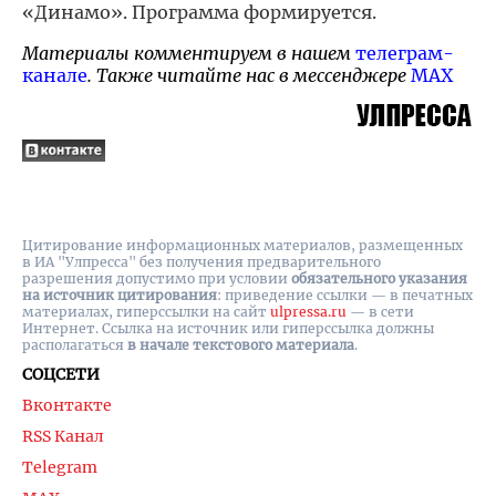
«Динамо». Программа формируется.
Материалы комментируем в нашем
телеграм-
канале
. Также читайте нас в мессенджере
MAX
Цитирование информационных материалов, размещенных
в ИА "Улпресса" без получения предварительного
разрешения допустимо при условии
обязательного указания
на источник цитирования
: приведение ссылки — в печатных
материалах, гиперссылки на cайт
ulpressa.ru
— в сети
Интернет. Ссылка на источник или гиперссылка должны
располагаться
в начале текстового материала
.
СОЦСЕТИ
Вконтакте
RSS Канал
Telegram