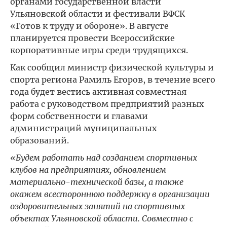
органами государственной власти
Ульяновской области и фестивали ВФСК
«Готов к труду и обороне». В августе
планируется провести Всероссийские
корпоративные игры среди трудящихся.
Как сообщил министр физической культуры и
спорта региона Рамиль Егоров, в течение всего
года будет вестись активная совместная
работа с руководством предприятий разных
форм собственности и главами
администраций муниципальных
образований.
«Будем работать над созданием спортивных
клубов на предприятиях, обновлением
материально-технической базы, а также
окажем всестороннюю поддержку в организации
оздоровительных занятий на спортивных
объектах Ульяновской области. Совместно с