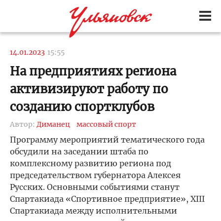
14.01.2023
15:55
На предприятиях региона
активизируют работу по
созданию спортклубов
Автор:
Диманец
массовый спорт
Программу мероприятий тематического года
обсудили на заседании штаба по
комплексному развитию региона под
председательством губернатора Алексея
Русских. Основными событиями станут
Спартакиада «Спортивное предприятие», XIII
Спартакиада между исполнительными