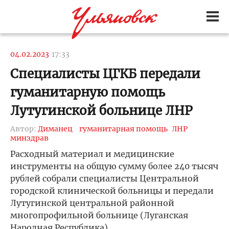
04.02.2023
17:33
Специалисты ЦГКБ передали
гуманитарную помощь
Лутугинской больнице ЛНР
Автор:
Диманец
гуманитарная помощь
ЛНР
минздрав
Расходный материал и медицинские
инструменты на общую сумму более 240 тысяч
рублей собрали специалисты Центральной
городской клинической больницы и передали
Лутугинской центральной районной
многопрофильной больнице (Луганская
Народная Республика).