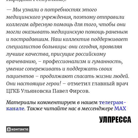
— Мы узнали о потребностях этого
медицинского учреждения, поэтому отправили
коллегам адресную помощь для того, чтобы они
могли оказывать медицинскую помощь раненым
и пострадавшим. Наш коллектив поддерживает
специалистов больницы: они сегодня, проявляя
лучшие качества, присущие российскому
врачеванию, – профессионализм и гуманность,
умение сопереживать и поддержать своих
пациентов – продолжают спасать жизни людей.
Они настоящие герои!
– отметил главный врач
ЦГКБ Ульяновска Павел Фирсов.
Материалы комментируем в нашем
телеграм-
канале
. Также читайте нас в мессенджере
MAX