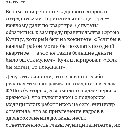
хватает.
Вспомнили решение кадрового вопроса с
сотрудниками Перинатального центра —
каждому дали по квартире. Депутаты
обратились к зампреду правительства Сергею
Кучицу, который был на комитете: «Если бы в
каждый район могли бы покупать по одной
квартире — а это не такие большие деньги —
было бы стимулом». Кучиц парировал: «Если
бы могли, то покупали».
Депутаты заявили, что в регионе слабо
реализуется программа по созданию в селах
ФАПов («вторых, а возможно и даже первых
храмов»), что нужен закон о поддержке
медицинских работников на селе. Министр
отметила, что за привлечение кадров в
здравоохранение должны нести
ответственность главы муниципалитетов, их