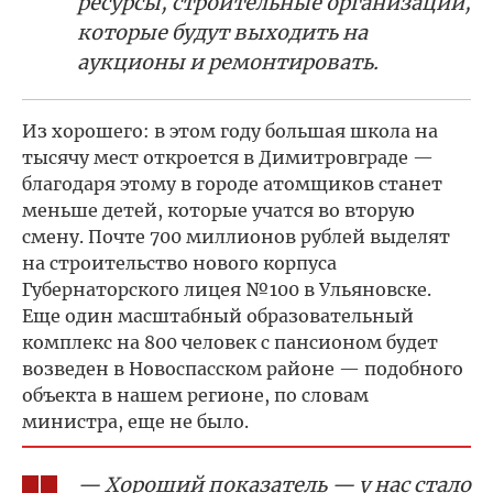
ресурсы, строительные организации,
которые будут выходить на
аукционы и ремонтировать.
Из хорошего: в этом году большая школа на
тысячу мест откроется в Димитровграде —
благодаря этому в городе атомщиков станет
меньше детей, которые учатся во вторую
смену. Почте 700 миллионов рублей выделят
на строительство нового корпуса
Губернаторского лицея №100 в Ульяновске.
Еще один масштабный образовательный
комплекс на 800 человек с пансионом будет
возведен в Новоспасском районе — подобного
объекта в нашем регионе, по словам
министра, еще не было.
— Хороший показатель — у нас стало