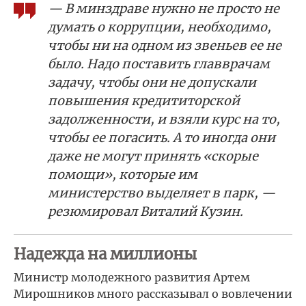
— В минздраве нужно не просто не
думать о коррупции, необходимо,
чтобы ни на одном из звеньев ее не
было. Надо поставить главврачам
задачу, чтобы они не допускали
повышения кредититорской
задолженности, и взяли курс на то,
чтобы ее погасить. А то иногда они
даже не могут принять «скорые
помощи», которые им
министерство выделяет в парк, —
резюмировал Виталий Кузин.
Надежда на миллионы
Министр молодежного развития Артем
Мирошников много рассказывал о вовлечении