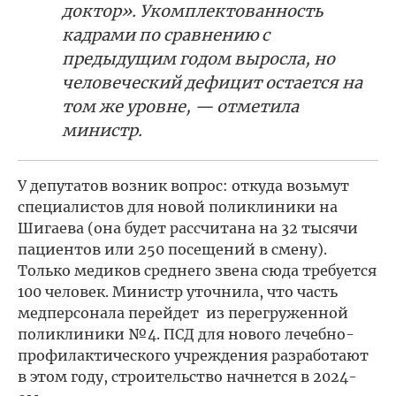
доктор». Укомплектованность
кадрами по сравнению с
предыдущим годом выросла, но
человеческий дефицит остается на
том же уровне, — отметила
министр.
У депутатов возник вопрос: откуда возьмут
специалистов для новой поликлиники на
Шигаева (она будет рассчитана на 32 тысячи
пациентов или 250 посещений в смену).
Только медиков среднего звена сюда требуется
100 человек. Министр уточнила, что часть
медперсонала перейдет из перегруженной
поликлиники №4. ПСД для нового лечебно-
профилактического учреждения разработают
в этом году, строительство начнется в 2024-