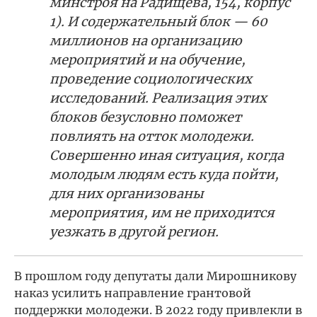
минстроя на Радищева, 154, корпус
1). И содержательный блок — 60
миллионов на организацию
мероприятий и на обучение,
проведение социологических
исследований. Реализация этих
блоков безусловно поможет
повлиять на отток молодежи.
Совершенно иная ситуация, когда
молодым людям есть куда пойти,
для них организованы
мероприятия, им не приходится
уезжать в другой регион.
В прошлом году депутаты дали Мирошникову
наказ усилить направление грантовой
поддержки молодежи. В 2022 году привлекли в