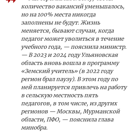
количество вакансий уменьшалось,
но на 100% места никогда
заполнены не будут. Жизнь
меняется, бывают случаи, когда
педагог может уволиться в течение
учебного года, — пояснила министр.
— В 2023 и 2024 году Ульяновская
область вновь вошла в программу
«Земский учитель» (в 2022 году
регион брал паузу). В этом году по
ней планируется привлечь на работу
в сельскую местность пять
педагогов, в том числе, из других
регионов — Москвы, Мурманской
области, ПФО, — пояснила глава
минобра.