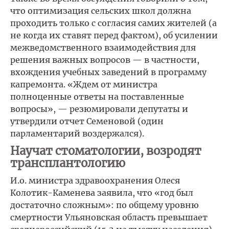
что оптимизация сельских школ должна
проходить только с согласия самих жителей (а
не когда их ставят перед фактом), об усилении
межведомственного взаимодействия для
решения важных вопросов — в частности,
вхождения учебных заведений в программу
капремонта. «Ждем от министра
полноценные ответы на поставленные
вопросы», — резюмировали депутаты и
утвердили отчет Семеновой (один
парламентарий воздержался).
Научат стоматологии, возродят
трансплантологию
И.о. министра здравоохранения Олеся
Колотик-Каменева заявила, что «год был
достаточно сложным»: по общему уровню
смертности Ульяновская область превышает