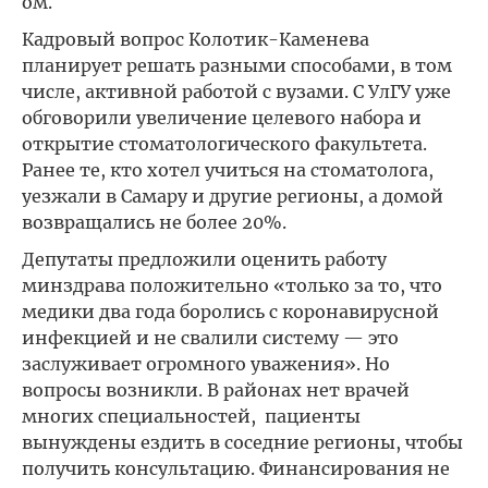
ом.
Кадровый вопрос Колотик-Каменева
планирует решать разными способами, в том
числе, активной работой с вузами. С УлГУ уже
обговорили увеличение целевого набора и
открытие стоматологического факультета.
Ранее те, кто хотел учиться на стоматолога,
уезжали в Самару и другие регионы, а домой
возвращались не более 20%.
Депутаты предложили оценить работу
минздрава положительно «только за то, что
медики два года боролись с коронавирусной
инфекцией и не свалили систему — это
заслуживает огромного уважения». Но
вопросы возникли. В районах нет врачей
многих специальностей, пациенты
вынуждены ездить в соседние регионы, чтобы
получить консультацию. Финансирования не