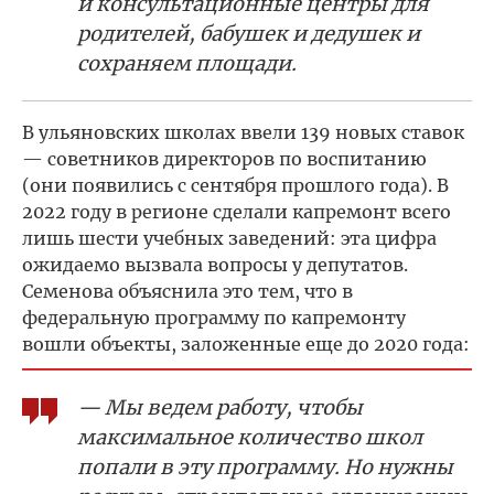
и консультационные центры для
родителей, бабушек и дедушек и
сохраняем площади.
В ульяновских школах ввели 139 новых ставок
— советников директоров по воспитанию
(они появились с сентября прошлого года). В
2022 году в регионе сделали капремонт всего
лишь шести учебных заведений: эта цифра
ожидаемо вызвала вопросы у депутатов.
Семенова объяснила это тем, что в
федеральную программу по капремонту
вошли объекты, заложенные еще до 2020 года:
— Мы ведем работу, чтобы
максимальное количество школ
попали в эту программу. Но нужны