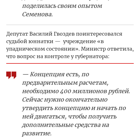
поделилась своим опытом
Семенова.
Депутат Василий Гвоздев поинтересовался
судьбой юннатки — учреждение «в
упадническом состоянии». Министр ответила,
что вопрос на контроле у губернатора:
— Концепция есть, по
предварительным расчетам,
необходимо 400 миллионов рублей.
Сейчас нужно окончательно
утвердить концепцию и начать по
ней двигаться, чтобы получить
дополнительные средства на
развитие.