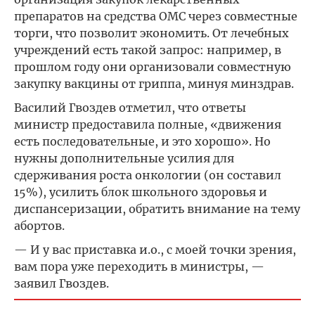
препаратов на средства ОМС через совместные
торги, что позволит экономить. От лечебных
учреждений есть такой запрос: например, в
прошлом году они организовали совместную
закупку вакцины от гриппа, минуя минздрав.
Василий Гвоздев отметил, что ответы
министр предоставила полные, «движения
есть последовательные, и это хорошо». Но
нужны дополнительные усилия для
сдерживания роста онкологии (он составил
15%), усилить блок школьного здоровья и
диспансеризации, обратить внимание на тему
абортов.
— И у вас приставка и.о., с моей точки зрения,
вам пора уже переходить в министры, —
заявил Гвоздев.