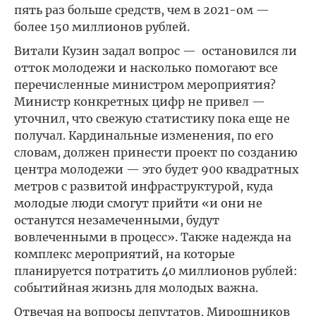
пять раз больше средств, чем в 2021-ом —
более 150 миллионов рублей.
Витали Кузин задал вопрос — остановился ли
отток молодежи и насколько помогают все
перечисленные министром мероприятия?
Министр конкретных цифр не привел —
уточнил, что свежую статистику пока еще не
получал. Кардинальные изменения, по его
словам, должен принести проект по созданию
центра молодежи — это будет 900 квадратных
метров с развитой инфраструктурой, куда
молодые люди смогут прийти «и они не
останутся незамеченными, будут
вовлеченными в процесс». Также надежда на
комплекс мероприятий, на которые
планируется потратить 40 миллионов рублей:
событийная жизнь для молодых важна.
Отвечая на вопросы депутатов, Мирошников