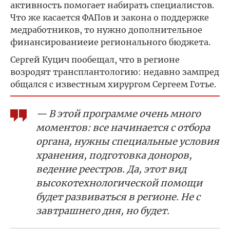
активность помогает набирать специалистов.
Что же касается ФАПов и закона о поддержке
медработников, то нужно дополнительное
финансированиеие регионального бюджета.
Сергей Куцич пообещал, что в регионе
возродят трансплантологию: недавно зампред
общался с известным хирургом Сергеем Готье.
— В этой программе очень много
моментов: все начинается с отбора
органа, нужны специальные условия
хранения, подготовка доноров,
ведение реестров. Да, этот вид
высокотехнологической помощи
будет развиваться в регионе. Не с
завтрашнего дня, но будет.