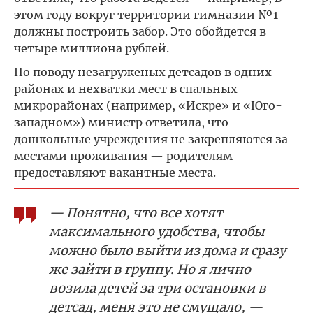
этом году вокруг территории гимназии №1
должны построить забор. Это обойдется в
четыре миллиона рублей.
По поводу незагруженых детсадов в одних
районах и нехватки мест в спальных
микрорайонах (например, «Искре» и «Юго-
западном») министр ответила, что
дошкольные учреждения не закрепляются за
местами проживания — родителям
предоставляют вакантные места.
— Понятно, что все хотят
максимального удобства, чтобы
можно было выйти из дома и сразу
же зайти в группу. Но я лично
возила детей за три остановки в
детсад, меня это не смущало, —