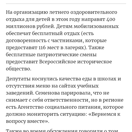
На организацию летнего оздоровительного
отдыха для детей в этом году направят 400
миллионов рублей. Детям мобилизованных
обеспечат бесплатный отдых (есть
договоренность с частниками, которые
предоставят 116 мест в лагерях). Также
бесплатные патриотические смены
предоставит Всероссийское историческое
общество.
Депутаты коснулись качества еды в школах и
отсутствия меню на сайтах учебных
заведений. Семенова парировала, что не
снимает с себя ответственности, но в регионе
есть Агентство социального питания, которое
должно мониторить ситуацию: «Вернемся к
вопросу вместе».
Также во время обсуждения говорили о том,