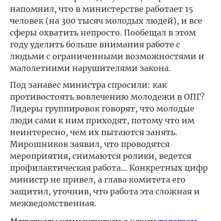
напомнил, что в министерстве работает 15
человек (на 300 тысяч молодых людей), и все
сферы охватить непросто. Пообещал в этом
году уделить больше внимания работе с
людьми с ограниченными возможностями и
малолетними нарушителями закона.
Под занавес министра спросили: как
противостоять вовлечению молодежи в ОПГ?
Лидеры группировок говорят, что молодые
люди сами к ним приходят, потому что им
неинтересно, чем их пытаются занять.
Мирошников заявил, что проводятся
мероприятия, снимаются ролики, ведется
профилактическая работа… Конкретных цифр
министр не привел, а глава комитета его
защитил, уточнив, что работа эта сложная и
межведомственная.