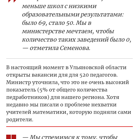
меньше школ с низкими
образовательными результатами:
было 69, стало 50. Мы в
министерстве мечтаем, чтобы
количество таких заведений было 0,
— отметила Семенова.
В настоящий момент в Ульяновской области
открыты вакансии для для 520 педагогов.
Министр уточнила, что это не очень высокий
показатель (5% от общего количества
педработников) для нашего региона. Хотя
недавно мы писали о проблеме нехватки
учителей математики, которую подняли сами
родители.
— Мы стремимся к тому, чтобы