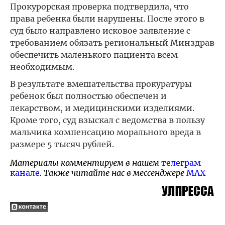
Прокурорская проверка подтвердила, что
права ребенка были нарушены. После этого в
суд было направлено исковое заявление с
требованием обязать региональный Минздрав
обеспечить маленького пациента всем
необходимым.
В результате вмешательства прокуратуры
ребенок был полностью обеспечен и
лекарством, и медицинскими изделиями.
Кроме того, суд взыскал с ведомства в пользу
мальчика компенсацию морального вреда в
размере 5 тысяч рублей.
Материалы комментируем в нашем
телеграм-
канале
. Также читайте нас в мессенджере
MAX