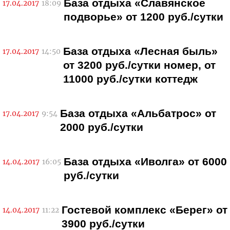
База отдыха «Славянское
17.04.2017
18:09
подворье» от 1200 руб./сутки
База отдыха «Лесная быль»
17.04.2017
14:50
от 3200 руб./сутки номер, от
11000 руб./сутки коттедж
База отдыха «Альбатрос» от
17.04.2017
9:54
2000 руб./сутки
База отдыха «Иволга» от 6000
14.04.2017
16:05
руб./сутки
Гостевой комплекс «Берег» от
14.04.2017
11:22
3900 руб./сутки