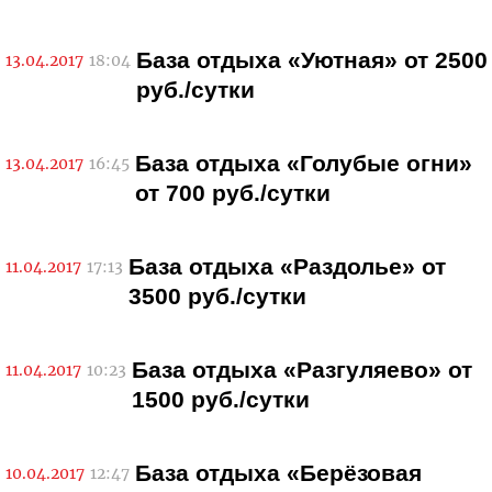
База отдыха «Уютная» от 2500
13.04.2017
18:04
руб./сутки
База отдыха «Голубые огни»
13.04.2017
16:45
от 700 руб./сутки
База отдыха «Раздолье» от
11.04.2017
17:13
3500 руб./сутки
База отдыха «Разгуляево» от
11.04.2017
10:23
1500 руб./сутки
База отдыха «Берёзовая
10.04.2017
12:47