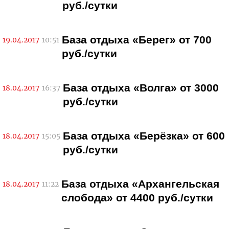
руб./сутки
База отдыха «Берег» от 700
19.04.2017
10:51
руб./сутки
База отдыха «Волга» от 3000
18.04.2017
16:37
руб./сутки
База отдыха «Берёзка» от 600
18.04.2017
15:05
руб./сутки
База отдыха «Архангельская
18.04.2017
11:22
слобода» от 4400 руб./сутки