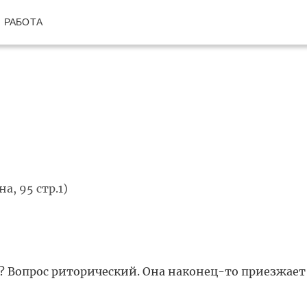
РАБОТА
, 95 стр.1)
? Вопрос риторический. Она наконец-то приезжает 