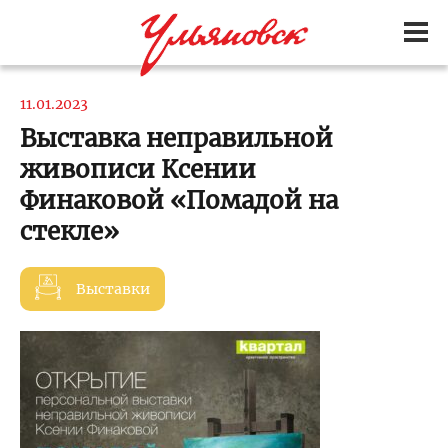
11.01.2023
Выставка неправильной
живописи Ксении
Финаковой «Помадой на
стекле»
Выставки