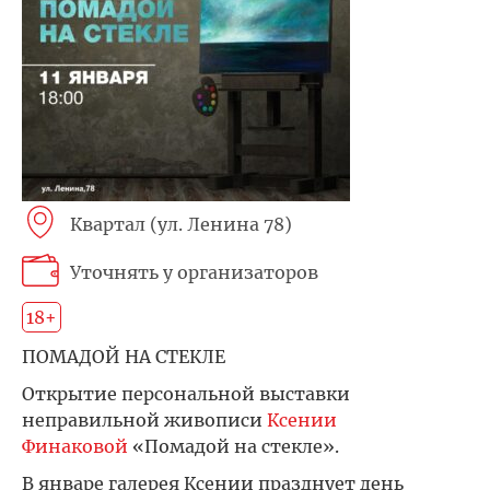
Квартал (ул. Ленина 78)
Уточнять у организаторов
18+
ПОМАДОЙ НА СТЕКЛЕ
Открытие персональной выставки
неправильной живописи
Ксении
Финаковой
«Помадой на стекле».
В январе галерея Ксении празднует день