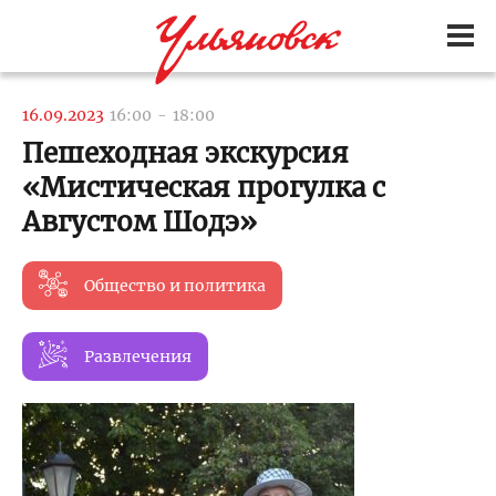
16.09.2023
16:00
-
18:00
Пешеходная экскурсия
«Мистическая прогулка с
Августом Шодэ»
Общество и политика
Развлечения