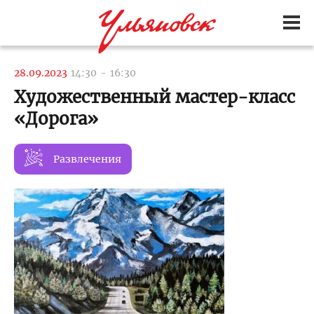
28.09.2023
14:30
-
16:30
Художественный мастер-класс
«Дорога»
Развлечения