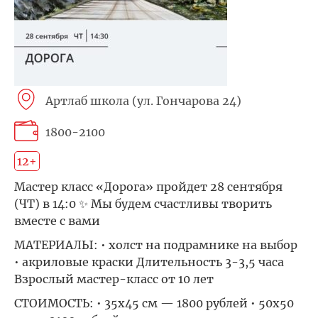
Артлаб школа (ул. Гончарова 24)
1800-2100
12+
Мастер класс «Дорога» пройдет 28 сентября
(ЧТ) в 14:0 ✨ Мы будем счастливы творить
вместе с вами
МАТЕРИАЛЫ: • холст на подрамнике на выбор
• акриловые краски Длительность 3-3,5 часа
Взрослый мастер-класс от 10 лет ⠀
СТОИМОСТЬ: • 35х45 см — 1800 рублей • 50х50