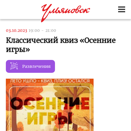
03.10.2023
19:00
-
21:00
Классический квиз «Осенние
игры»
Развлечения