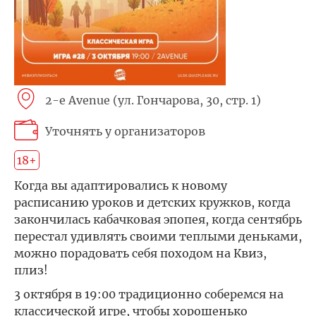
2-e Avenue (ул. Гончарова, 30, стр. 1)
Уточнять у организаторов
18+
Когда вы адаптировались к новому
расписанию уроков и детских кружков, когда
закончилась кабачковая эпопея, когда сентябрь
перестал удивлять своими теплыми деньками,
можно порадовать себя походом на Квиз,
плиз!
3 октября в 19:00 традиционно соберемся на
классической игре, чтобы хорошенько