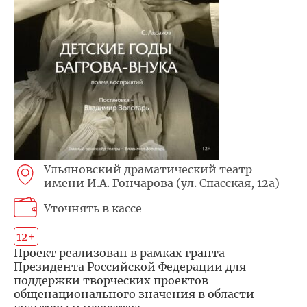
Ульяновский драматический театр
имени И.А. Гончарова (ул. Спасская, 12а)
Уточнять в кассе
12+
Проект реализован в рамках гранта
Президента Российской Федерации для
поддержки творческих проектов
общенационального значения в области