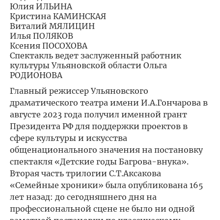
Юлия ИЛЬИНА
Кристина КАМИНСКАЯ
Виталий МЯЛИЦИН
Илья ПОЛЯКОВ
Ксения ПОСОХОВА
Спектакль ведет заслуженный работник
культуры Ульяновской области Ольга
РОДИОНОВА
Главный режиссер Ульяновского
драматического театра имени И.А.Гончарова в
августе 2023 года получил именной грант
Президента РФ для поддержки проектов в
сфере культуры и искусства
общенационального значения на постановку
спектакля «Детские годы Багрова-внука».
Вторая часть трилогии С.Т.Аксакова
«Семейные хроники» была опубликована 165
лет назад: до сегодняшнего дня на
профессиональной сцене не было ни одной