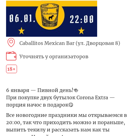
Caballitos Mexican Bar (ул. Дворцовая 8)
Уточнять у организаторов
18+
6 января — Пивной день!🍻
При покупке двух бутылок Corona Extra —
порция начос в подарок😋
Все новогодние праздники мы открываемся в
20:00, так что приходить можно и пораньше,
выпить текилу и рассказать нам как ты