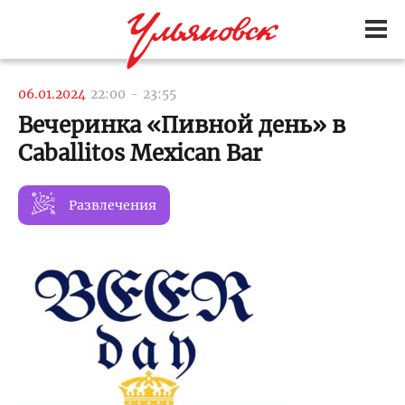
06.01.2024
22:00
-
23:55
Вечеринка «Пивной день» в
Caballitos Mexican Bar
Развлечения