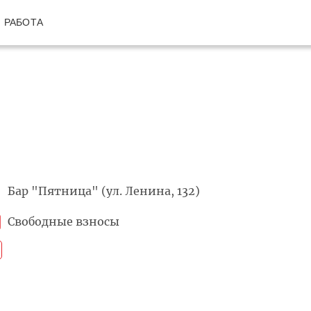
РАБОТА
Бар "Пятница" (ул. Ленина, 132)
Свободные взносы