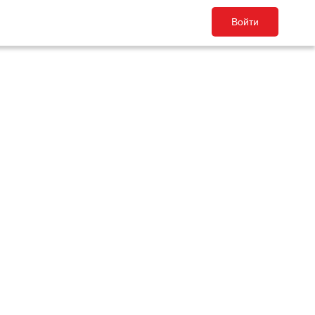
Войти