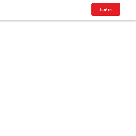
Войти