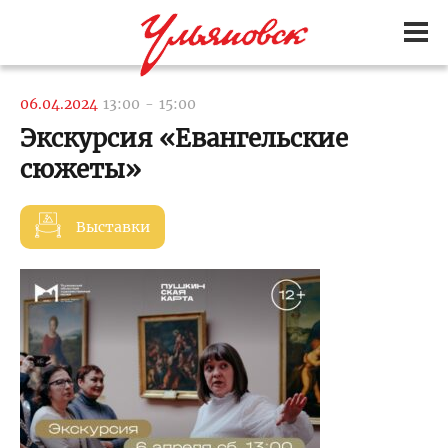
06.04.2024
13:00
-
15:00
Экскурсия «Евангельские
сюжеты»
Выставки