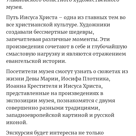
музея.
Путь Иисуса Христа – одна из главных тем во
все христианской культуре. Художники
создавали бессмертные шедевры,
запечатлевая различные моменты. Эти
произведения сочетают в себе и глубочайшую
смысловую нагрузку и являются отражением
евангельской истории.
Посетители музея смогут узнать о сюжетах из
жизни Девы Марии, Иосифа Плотника,
Иоанна Крестителя и Иисуса Христа,
представленные на произведениях в
экспозиции музея, познакомятся с двумя
совершенно разными традициями,
западноевропейской картиной и русской
иконой.
Экскурсия будет интересна не только