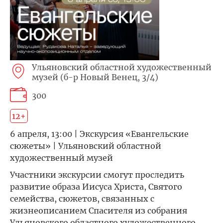
Ульяновский областной художественный
музей (б-р Новый Венец, 3/4)
300
12+
6 апреля, 13:00 | Экскурсия «Евангельские
сюжеты» | Ульяновский областной
художественный музей
Участники экскурсии смогут проследить
развитие образа Иисуса Христа, Святого
семейства, сюжетов, связанных с
жизнеописанием Спасителя из собрания
Ульяновского областного художественного