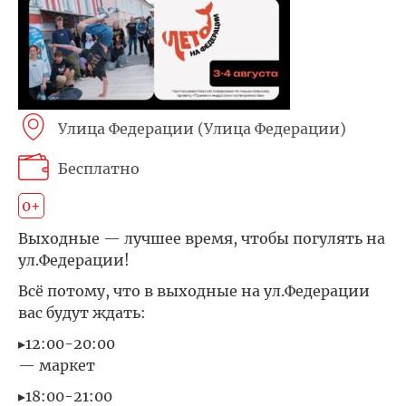
Улица Федерации (Улица Федерации)
Бесплатно
0+
Выходные — лучшее время, чтобы погулять на
ул.Федерации!
Всё потому, что в выходные на ул.Федерации
вас будут ждать:
▸12:00-20:00
— маркет
▸18:00-21:00