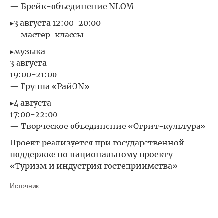
— Брейк-объединение NLOM
▸3 августа 12:00-20:00
— мастер-классы
▸музыка
3 августа
19:00-21:00
— Группа «РайON»
▸4 августа
17:00-22:00
— Творческое объединение «Стрит-культура»
Проект реализуется при государственной
поддержке по национальному проекту
«Туризм и индустрия гостеприимства»
Источник