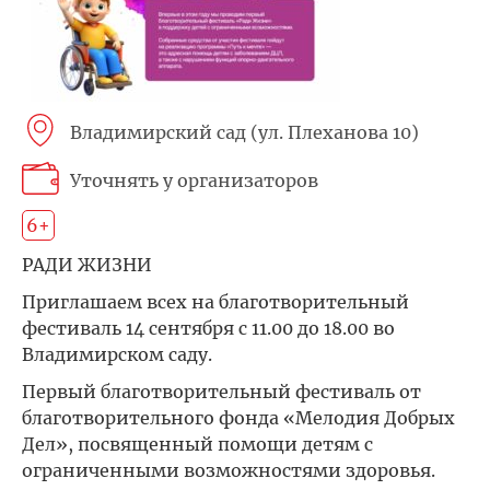
Владимирский сад (ул. Плеханова 10)
Уточнять у организаторов
6+
РАДИ ЖИЗНИ
Приглашаем всех на благотворительный
фестиваль 14 сентября с 11.00 до 18.00 во
Владимирском саду.
Первый благотворительный фестиваль от
благотворительного фонда «Мелодия Добрых
Дел», посвященный помощи детям с
ограниченными возможностями здоровья.