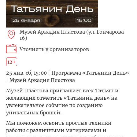
Музей Аркадия Пластова (ул. Гончарова
16)
Уточнять у организаторов
12+
25 янв. сб, 15:00 | Программа «Татьянин День»
| Музей Аркадия Пластова
Музей Пластова приглашает всех Татьян и
желающих отметить «Татьянин день» на
увлекательное событие по созданию
уникальных брошей.
Мы поможем освоить простые техники
работы с различными материалами и