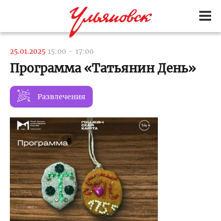
25.01.2025
15:00
-
17:00
Программа «Татьянин День»
Развлечения