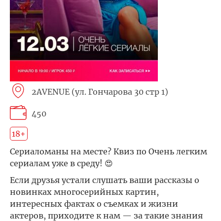
2AVENUE (ул. Гончарова 30 стр 1)
450
18+
Сериаломаны на месте? Квиз по Очень легким
сериалам уже в среду! 😍
Если друзья устали слушать ваши рассказы о
новинках многосерийных картин,
интересных фактах о съемках и жизни
актеров, приходите к нам — за такие знания