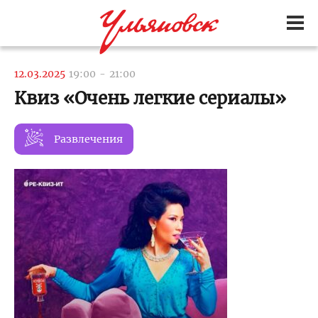
12.03.2025
19:00
-
21:00
Квиз «Очень легкие сериалы»
Развлечения