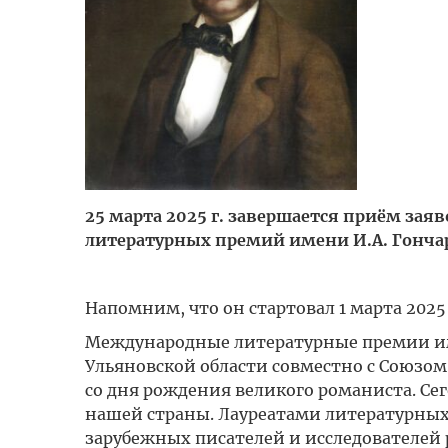
25 марта 2025 г. завершается приём зая
литературных премий имени И.А. Гонча
Напомним, что он стартовал 1 марта 2025 
Международные литературные премии им
Ульяновской области совместно с Союзом 
со дня рождения великого романиста. Сег
нашей страны. Лауреатами литературных п
зарубежных писателей и исследователей 