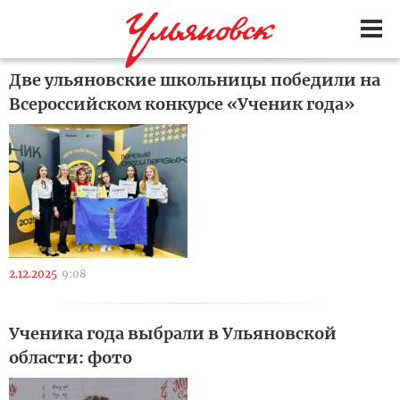
Две ульяновские школьницы победили на
Всероссийском конкурсе «Ученик года»
2.12.2025
9:08
Ученика года выбрали в Ульяновской
области: фото