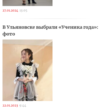
27.01.2024
13:05
В Ульяновске выбрали «Ученика года»:
фото
22.01.2023
9:44