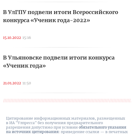
В УлГПУ подвели итоги Всероссийского
конкурса «Ученик года-2022»
15.10.2022
15:16
В Ульяновске подвели итоги конкурса
«Ученик года»
21.01.2022
11:50
Цитирование информационных материалов, размещенных
в ИА "Улпресса" без получения предварительного
разрешения допустимо при условии
обязательного указания
на источник цитирования
: приведение ссылки — в печатных