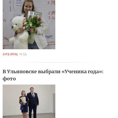
2.03.2024
11:54
В Ульяновске выбрали «Ученика года»:
фото