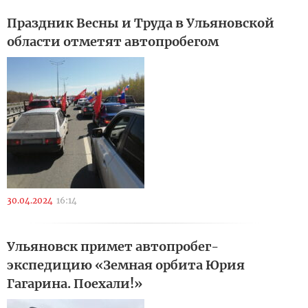
Праздник Весны и Труда в Ульяновской
области отметят автопробегом
30.04.2024
16:14
Ульяновск примет автопробег-
экспедицию «Земная орбита Юрия
Гагарина. Поехали!»