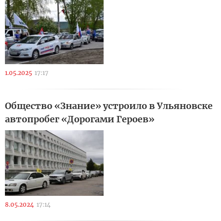
1.05.2025
17:17
Общество «Знание» устроило в Ульяновске
автопробег «Дорогами Героев»
8.05.2024
17:14