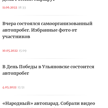
11.06.2022
18:33
Вчера состоялся самоорганизованный
автопробег. Избранные фото от
участников
10.05.2022
15:09
В День Победы в Ульяновске состоится
автопробег
4.05.2022
15:51
«Народный» автопарад. Собрали видео