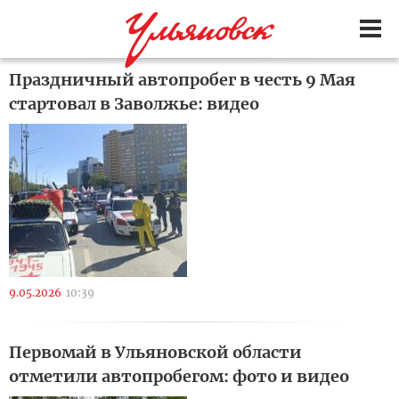
Праздничный автопробег в честь 9 Мая
стартовал в Заволжье: видео
9.05.2026
10:39
Первомай в Ульяновской области
отметили автопробегом: фото и видео