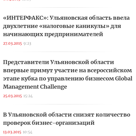
«ИНТЕРФАКС»: Ульяновская область ввела
двухлетние «налоговые каникулы» для
начинающих предпринимателей
27.03.2015
9:23
Представители Ульяновской области
впервые примут участие на всероссийском
этапе кубка по управлению бизнесом Global
Management Challenge
25.03.2015
15:24
В Ульяновской области снизят количество
проверок бизнес-организаций
13.03.2015
10:54