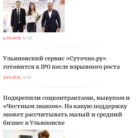
4.03.2025
14:30
Ульяновский сервис «Суточно.ру»
готовится к IPO после взрывного роста
3.02.2025
13:18
Подкрепили соцконтрактами, выкупом и
«Честным знаком». На какую поддержку
может рассчитывать малый и средний
бизнес в Ульяновске