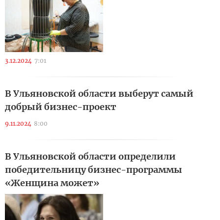
3.12.2024
7:01
В Ульяновской области выберут самый
добрый бизнес-проект
9.11.2024
8:00
В Ульяновской области определили
победительницу бизнес-программы
«Женщина может»