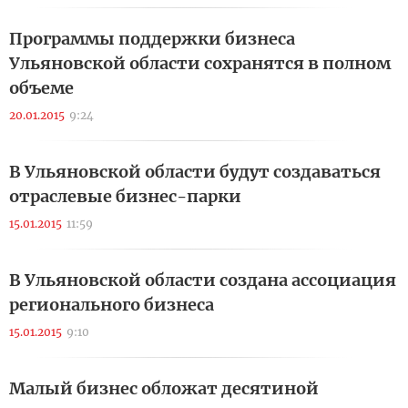
Программы поддержки бизнеса
Ульяновской области сохранятся в полном
объеме
20.01.2015
9:24
В Ульяновской области будут создаваться
отраслевые бизнес-парки
15.01.2015
11:59
В Ульяновской области создана ассоциация
регионального бизнеса
15.01.2015
9:10
Малый бизнес обложат десятиной