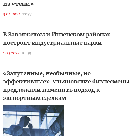
из «тени»
3.04.2024
12:37
В Заволжском и Инзенском районах
построят индустриальные парки
1.03.2024
18:39
«Запутанные, необычные, но
эффективные». Ульяновские бизнесмены
предложили изменить подход к
экспортным сделкам