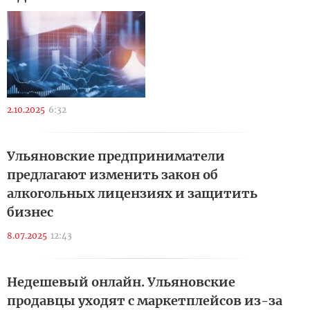
2.10.2025
6:32
Ульяновские предприниматели
предлагают изменить закон об
алкогольных лицензиях и защитить
бизнес
8.07.2025
12:43
Недешевый онлайн. Ульяновские
продавцы уходят с маркетплейсов из-за