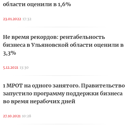
области оценили в 1,6%
23.01.2022
17:32
Не время рекордов: рентабельность
бизнеса в Ульяновской области оценили в
3,3%
5.12.2021
13:30
1 МРОТ на одного занятого. Правительство
запустило программу поддержки бизнеса
во время нерабочих дней
27.10.2021
10:28