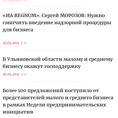
«ИА REGNUM». Сергей МОРОЗОВ: Нужно
смягчить введение надзорной процедуры
для бизнеса
20.05.2015
8:10
В Ульяновской области малому и среднему
бизнесу окажут господдержку
30.04.2015
9:17
Более 100 предложений поступило от
представителей малого и среднего бизнеса
в рамках Недели предпринимательских
инициатив