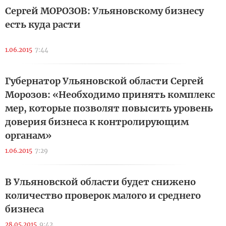
Сергей МОРОЗОВ: Ульяновскому бизнесу
есть куда расти
1.06.2015
7:44
Губернатор Ульяновской области Сергей
Морозов: «Необходимо принять комплекс
мер, которые позволят повысить уровень
доверия бизнеса к контролирующим
органам»
1.06.2015
7:29
В Ульяновской области будет снижено
количество проверок малого и среднего
бизнеса
28.05.2015
9:42