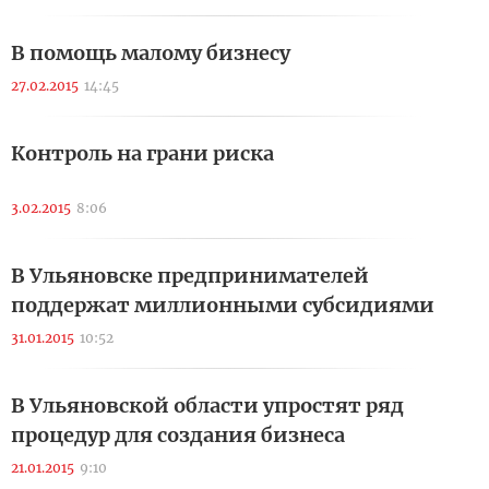
В помощь малому бизнесу
27.02.2015
14:45
Контроль на грани риска
3.02.2015
8:06
В Ульяновске предпринимателей
поддержат миллионными субсидиями
31.01.2015
10:52
В Ульяновской области упростят ряд
процедур для создания бизнеса
21.01.2015
9:10