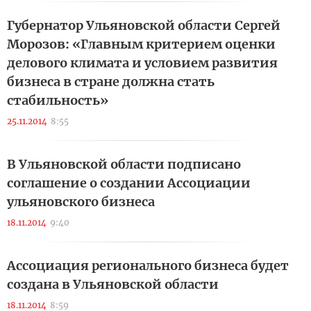
Губернатор Ульяновской области Сергей
Морозов: «Главным критерием оценки
делового климата и условием развития
бизнеса в стране должна стать
стабильность»
25.11.2014
8:55
В Ульяновской области подписано
соглашение о создании Ассоциации
ульяновского бизнеса
18.11.2014
9:40
Ассоциация регионального бизнеса будет
создана в Ульяновской области
18.11.2014
8:59