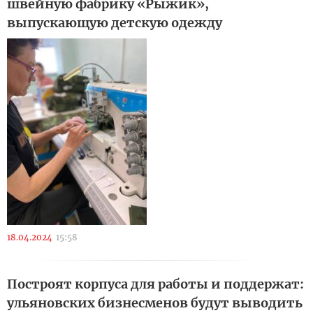
швейную фабрику «Рыжик»,
выпускающую детскую одежду
18.04.2024
15:58
Построят корпуса для работы и поддержат:
ульяновских бизнесменов будут выводить