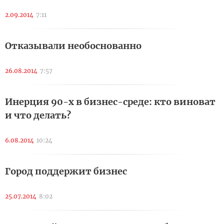
2.09.2014
7:11
Отказывали необоснованно
26.08.2014
7:57
Инерция 90-х в бизнес-среде: кто виноват
и что делать?
6.08.2014
10:24
Город поддержит бизнес
25.07.2014
8:02