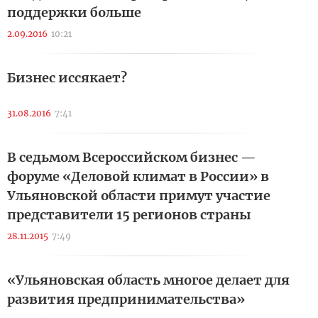
поддержки больше
2.09.2016
10:21
Бизнес иссякает?
31.08.2016
7:41
В седьмом Всероссийском бизнес —
форуме «Деловой климат в России» в
Ульяновской области примут участие
представители 15 регионов страны
28.11.2015
7:49
«Ульяновская область многое делает для
развития предпринимательства»