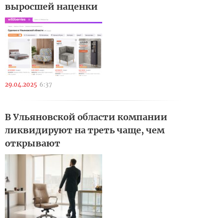
выросшей наценки
29.04.2025
6:37
В Ульяновской области компании
ликвидируют на треть чаще, чем
открывают