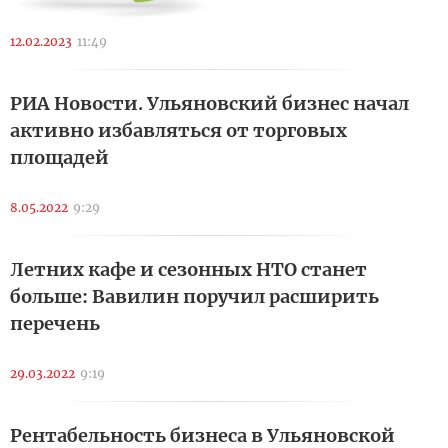
12.02.2023
11:49
РИА Новости. Ульяновский бизнес начал
активно избавляться от торговых
площадей
8.05.2022
9:29
Летних кафе и сезонных НТО станет
больше: Вавилин поручил расширить
перечень
29.03.2022
9:19
Рентабельность бизнеса в Ульяновской