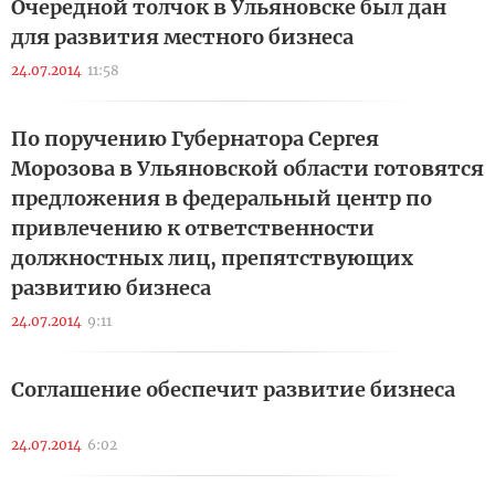
Очередной толчок в Ульяновске был дан
для развития местного бизнеса
24.07.2014
11:58
По поручению Губернатора Сергея
Морозова в Ульяновской области готовятся
предложения в федеральный центр по
привлечению к ответственности
должностных лиц, препятствующих
развитию бизнеса
24.07.2014
9:11
Соглашение обеспечит развитие бизнеса
24.07.2014
6:02