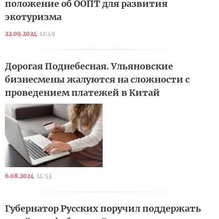
положение об ООПТ для развития
экотуризма
22.09.2024
12:49
Дорогая Поднебесная. Ульяновские
бизнесмены жалуются на сложности с
проведением платежей в Китай
6.08.2024
14:53
Губернатор Русских поручил поддержать