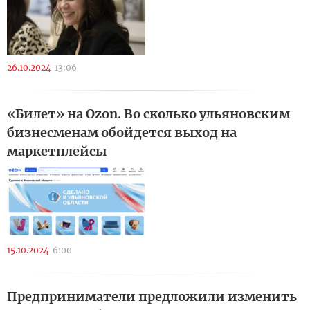
26.10.2024
13:06
«Билет» на Ozon. Во сколько ульяновским
бизнесменам обойдется выход на
маркетплейсы
15.10.2024
6:00
Предприниматели предложили изменить