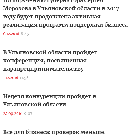
По поручению Губернатора Сергея
Морозова в Ульяновской области в 2017
году будет продолжена активная
реализация программ поддержки бизнеса
6.12.2016
8:43
В Ульяновской области пройдет
конференция, посвященная
парапредпринимательству
1.12.2016
11:58
Неделя конкуренции пройдет в
Ульяновской области
24.09.2016
9:07
Все для бизнеса: проверок меньше,