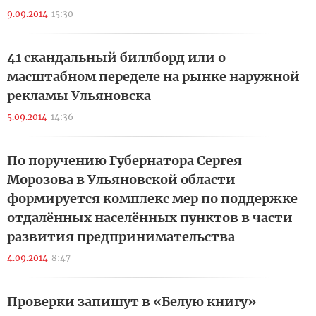
9.09.2014
15:30
41 скандальный биллборд или о
масштабном переделе на рынке наружной
рекламы Ульяновска
5.09.2014
14:36
По поручению Губернатора Сергея
Морозова в Ульяновской области
формируется комплекс мер по поддержке
отдалённых населённых пунктов в части
развития предпринимательства
4.09.2014
8:47
Проверки запишут в «Белую книгу»