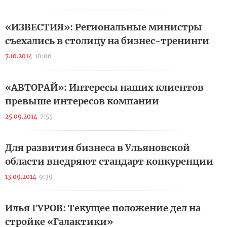
«ИЗВЕСТИЯ»: Региональные министры
съехались в столицу на бизнес-тренинги
7.10.2014
10:06
«АВТОРАЙ»: Интересы наших клиентов
превыше интересов компании
25.09.2014
7:55
Для развития бизнеса в Ульяновской
области внедряют стандарт конкуренции
13.09.2014
9:39
Илья ГУРОВ: Текущее положение дел на
стройке «Галактики»