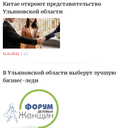
Китае откроют представительство
Ульяновской области
15.11.2023
5:43
В Ульяновской области выберут лучшую
бизнес-леди