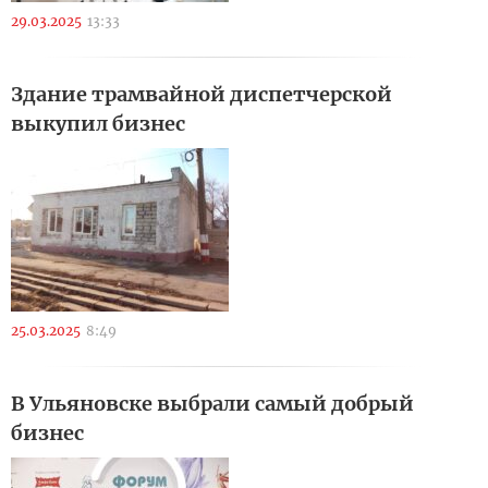
29.03.2025
13:33
Здание трамвайной диспетчерской
выкупил бизнес
25.03.2025
8:49
В Ульяновске выбрали самый добрый
бизнес