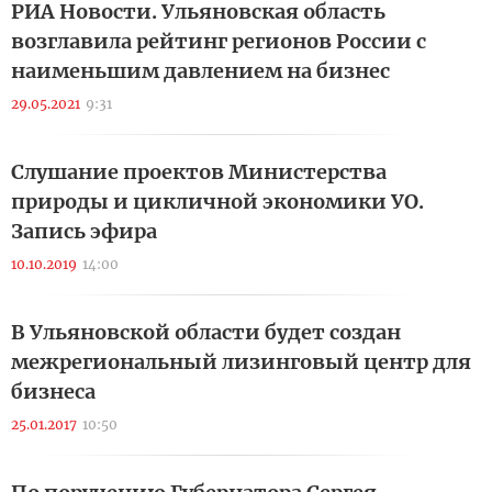
РИА Новости. Ульяновская область
возглавила рейтинг регионов России с
наименьшим давлением на бизнес
29.05.2021
9:31
Слушание проектов Министерства
природы и цикличной экономики УО.
Запись эфира
10.10.2019
14:00
В Ульяновской области будет создан
межрегиональный лизинговый центр для
бизнеса
25.01.2017
10:50