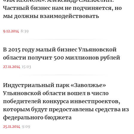
Частный бизнес нам не подчиняется, но
мы должны взаимодействовать
9.12.2014
8:39
В 2015 году малый бизнес Ульяновской
области получит 500 миллионов рублей
27.11.2014
15:03
Индустриальный парк «Заволжье»
Ульяновской области вошел в число
победителей конкурса инвестпроектов,
которым будут предоставлены средства из
федерального бюджета
25.11.2014
9:09