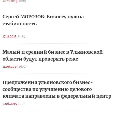
20.11.2015
10:19
Сергей МОРОЗОВ: Бизнесу нужна
стабильность
17.11.2015
11:24
Малый и средний бизнес в Ульяновской
области будут проверять реже
11.06.2015
16:57
Предложения ульяновского бизнес-
сообщества по улучшению делового
климата направлены в федеральный центр
2.06.2015
11:03