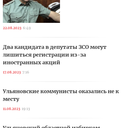
22.08.2023
6:49
Два кандидата в депутаты ЗСО могут
лишиться регистрации из-за
иностранных акций
17.08.2023
7:16
Ульяновские коммунисты оказались не к
месту
11.08.2023
19:13
Ульяновский областной избирком