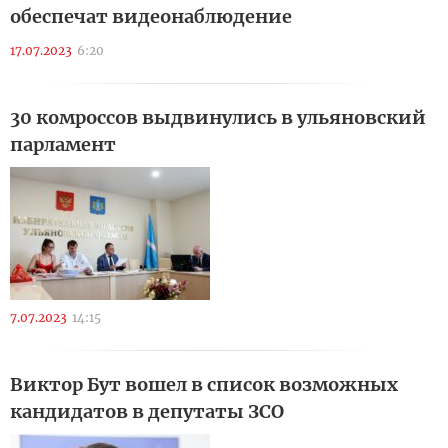
обеспечат видеонаблюдение
17.07.2023
6:20
30 комроссов выдвинулись в ульяновский
парламент
7.07.2023
14:15
Виктор Бут вошел в список возможных
кандидатов в депутаты ЗСО