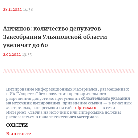
28.11.2022
14:38
Антипов: количество депутатов
Заксобрания Ульяновской области
увеличат до 60
2.02.2022
19:35
Цитирование информационных материалов, размещенных
в ИА "Улпресса" без получения предварительного
разрешения допустимо при условии
обязательного указания
на источник цитирования
: приведение ссылки — в печатных
материалах, гиперссылки на cайт
ulpressa.ru
— в сети
Интернет. Ссылка на источник или гиперссылка должны
располагаться
в начале текстового материала
.
СОЦСЕТИ
Вконтакте