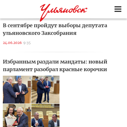
В сентябре пройдут выборы депутата
ульяновского Заксобрания
24.06.2026
9:35
Избранным раздали мандаты: новый
парламент разобрал красные корочки