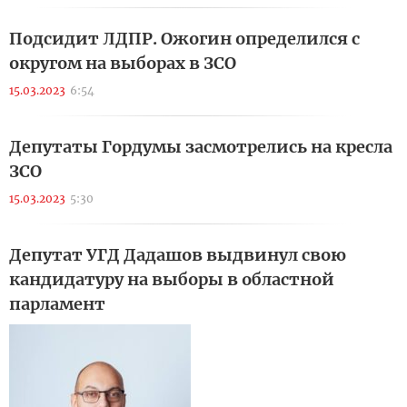
Подсидит ЛДПР. Ожогин определился с
округом на выборах в ЗСО
15.03.2023
6:54
Депутаты Гордумы засмотрелись на кресла
ЗСО
15.03.2023
5:30
Депутат УГД Дадашов выдвинул свою
кандидатуру на выборы в областной
парламент