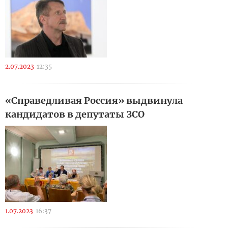
2.07.2023
12:35
«Справедливая Россия» выдвинула
кандидатов в депутаты ЗСО
1.07.2023
16:37