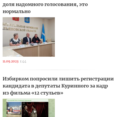
доля надомного голосования, это
нормально
11.09.2023
1:44
Избирком попросили лишить регистрации
кандидата в депутаты Куринного за кадр
из фильма «12 стульев»