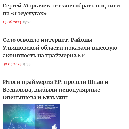
Сергей Моргачев не смог собрать подписи
на «Госуслугах»
19.06.2023
15:20
Село освоило интернет. Районы
Ульяновской области показали высокую
активность на праймериз ЕР
30.05.2023
9:33
Итоги праймериз ЕР: прошли Шпак и
Беспалова, выбыли непопулярные
Опенышева и Кузьмин