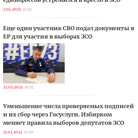
3.04.2023
12:25
Еще один участник СВО подал документы в
ЕР для участия в выборах ЗСО
22.03.2023
10:14
Уменьшение числа проверяемых подписей
и их сбор через Госуслуги. Избирком
меняет правила выборов депутатов ЗСО
21.03.2023
21:00