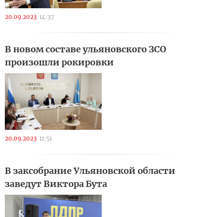
20.09.2023
14:37
В новом составе ульяновского ЗСО
произошли рокировки
20.09.2023
11:51
В заксобрание Ульяновской области
заведут Виктора Бута