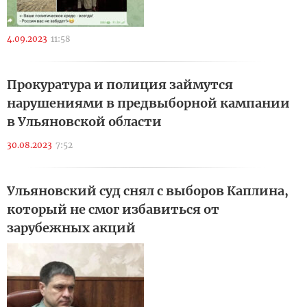
4.09.2023
11:58
Прокуратура и полиция займутся
нарушениями в предвыборной кампании
в Ульяновской области
30.08.2023
7:52
Ульяновский суд снял с выборов Каплина,
который не смог избавиться от
зарубежных акций