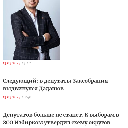
13.03.2023
13:42
Следующий: в депутаты Заксобрания
выдвинулся Дадашов
13.03.2023
10:40
Депутатов больше не станет. К выборам в
ЗСО Избирком утвердил схему округов