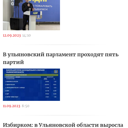
12.09.2023
14:10
В ульяновский парламент проходят пять
партий
11.09.2023
8:50
Избирком: в Ульяновской области выросла