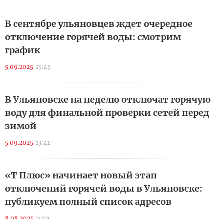
В сентябре ульяновцев ждет очередное
отключение горячей воды: смотрим
график
5.09.2025
15:45
В Ульяновске на неделю отключат горячую
воду для финальной проверки сетей перед
зимой
5.09.2025
13:41
«Т Плюс» начинает новый этап
отключений горячей воды в Ульяновске:
публикуем полный список адресов
8.08.2025
9:59