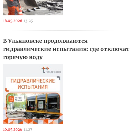
16.05.2026
13:25
В Ульяновске продолжаются
гидравлические испытания: где отключат
горячую воду
10.05.2026
11:27