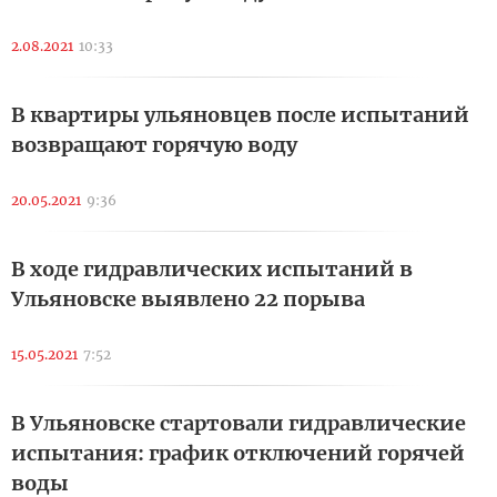
2.08.2021
10:33
В квартиры ульяновцев после испытаний
возвращают горячую воду
20.05.2021
9:36
В ходе гидравлических испытаний в
Ульяновске выявлено 22 порыва
15.05.2021
7:52
В Ульяновске стартовали гидравлические
испытания: график отключений горячей
воды