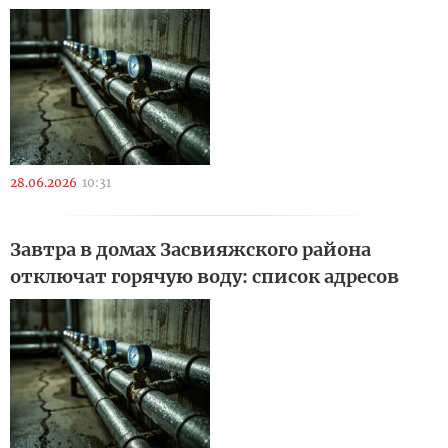
28.06.2026
10:31
Завтра в домах Засвияжского района
отключат горячую воду: список адресов