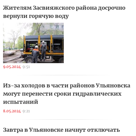
Жителям Засвияжского района досрочно
вернули горячую воду
9.05.2024
9:51
Из-за холодов в части районов Ульяновска
могут перенести сроки гидравлических
испытаний
8.05.2024
9:21
Завтра в Ульяновске начнут отключать