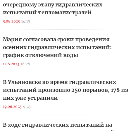
очередному этапу гидравлических
испытаний тепломагистралей
3.08.2023
14:19
Мэрия согласовала сроки проведения
осенних гидравлических испытаний:
график отключений воды
1.08.2023
16:28
В Ульяновске во время гидравлических
испытаний произошло 250 порывов, 178 из
них уже устранили
19.06.2023
9:23
В ходе гидравлических испытаний на