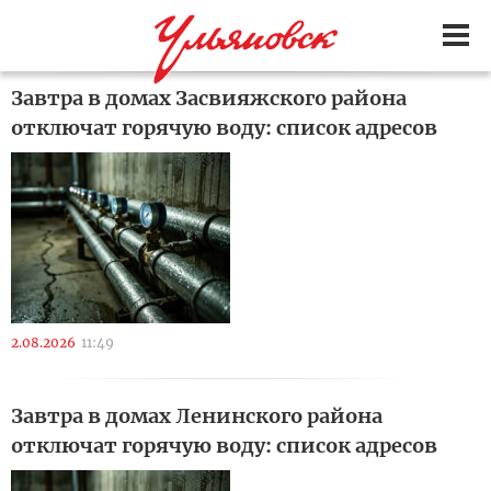
Завтра в домах Засвияжского района
отключат горячую воду: список адресов
2.08.2026
11:49
Завтра в домах Ленинского района
отключат горячую воду: список адресов