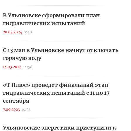
В Ульяновске сформировали план
гидравлических испытаний
28.03.2024
8:49
С 13 мая в Ульяновске начнут отключать
горячую воду
14.03.2024
14:58
«Т Плюс» проведет финальный этап
гидравлических испытаний с 11 по 17
сентября
7.09.2023
14:54
Ульяновские энергетики приступили к