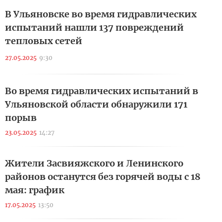
В Ульяновске во время гидравлических
испытаний нашли 137 повреждений
тепловых сетей
27.05.2025
9:30
Во время гидравлических испытаний в
Ульяновской области обнаружили 171
порыв
23.05.2025
14:27
Жители Засвияжского и Ленинского
районов останутся без горячей воды с 18
мая: график
17.05.2025
13:50