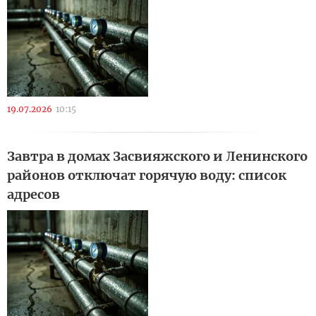
19.07.2026
10:15
Завтра в домах Засвияжского и Ленинского
районов отключат горячую воду: список
адресов