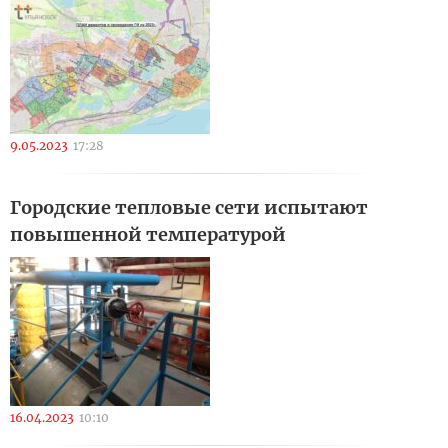
9.05.2023
17:28
Городские тепловые сети испытают
повышенной температурой
16.04.2023
10:10