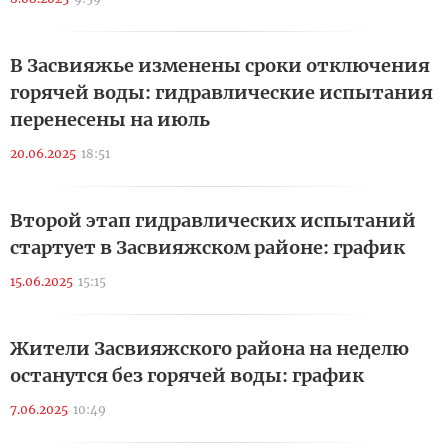
В Засвияжье изменены сроки отключения
горячей воды: гидравлические испытания
перенесены на июль
20.06.2025
18:51
Второй этап гидравлических испытаний
стартует в Засвияжском районе: график
15.06.2025
15:15
Жители Засвияжского района на неделю
останутся без горячей воды: график
7.06.2025
10:49