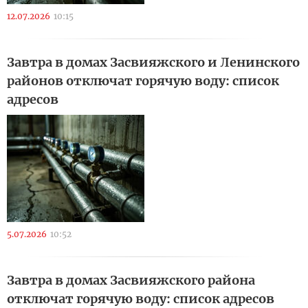
12.07.2026
10:15
Завтра в домах Засвияжского и Ленинского
районов отключат горячую воду: список
адресов
5.07.2026
10:52
Завтра в домах Засвияжского района
отключат горячую воду: список адресов