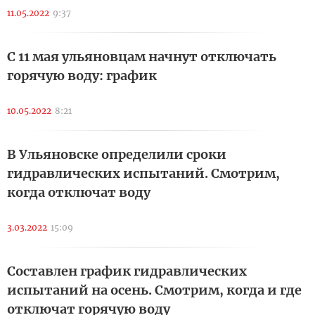
11.05.2022
9:37
С 11 мая ульяновцам начнут отключать
горячую воду: график
10.05.2022
8:21
В Ульяновске определили сроки
гидравлических испытаний. Смотрим,
когда отключат воду
3.03.2022
15:09
Составлен график гидравлических
испытаний на осень. Смотрим, когда и где
отключат горячую воду