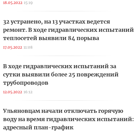
18.05.2022
15:19
32 устранено, на 13 участках ведется
ремонт. В ходе гидравлических испытаний
теплосетей выявили 84 порыва
17.05.2022
11:08
В ходе гидравлических испытаний за
сутки выявили более 25 повреждений
трубопроводов
12.05.2022
16:12
Ульяновцам начали отключать горячую
воду на время гидравлических испытаний:
адресный план-график