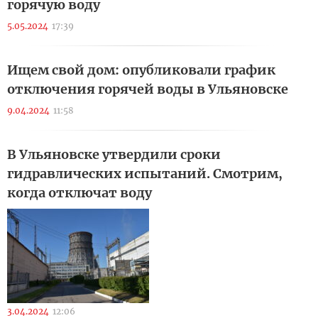
горячую воду
5.05.2024
17:39
Ищем свой дом: опубликовали график
отключения горячей воды в Ульяновске
9.04.2024
11:58
В Ульяновске утвердили сроки
гидравлических испытаний. Смотрим,
когда отключат воду
3.04.2024
12:06