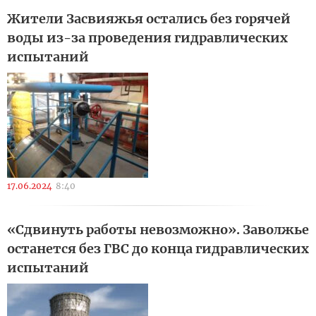
Жители Засвияжья остались без горячей
воды из-за проведения гидравлических
испытаний
17.06.2024
8:40
«Сдвинуть работы невозможно». Заволжье
останется без ГВС до конца гидравлических
испытаний