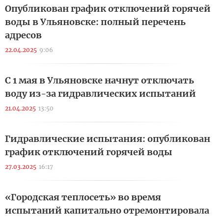
Опубликован график отключений горячей
воды в Ульяновске: полный перечень
адресов
22.04.2025
9:06
С 1 мая в Ульяновске начнут отключать
воду из-за гидравлических испытаний
21.04.2025
13:50
Гидравлические испытания: опубликован
график отключений горячей воды
27.03.2025
16:17
«Городская теплосеть» во время
испытаний капитально отремонтировала