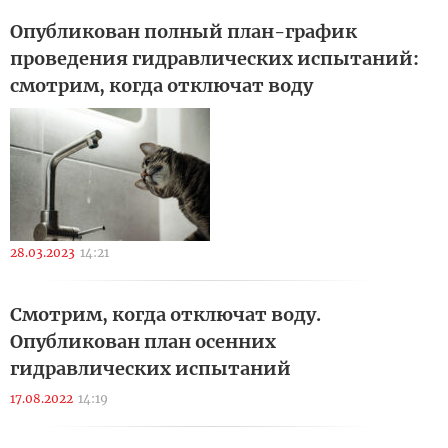
Опубликован полный план-график
проведения гидравлических испытаний:
смотрим, когда отключат воду
28.03.2023
14:21
Смотрим, когда отключат воду.
Опубликован план осенних
гидравлических испытаний
17.08.2022
14:19