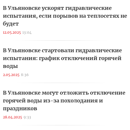
В Ульяновске ускорят гидравлические
испытания, если порывов на теплосетях не
будет
12.05.2025
13:04
В Ульяновске стартовали гидравлические
испытания: график отключений горячей
воды
2.05.2025
8:36
В Ульяновске могут отложить отключение
горячей воды из-за похолодания и
праздников
28.04.2025
9:33