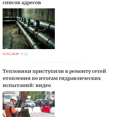
список адресов
17.05.2026
11:33
Тепловики приступили к ремонту сетей
отопления по итогам гидравлических
испытаний: видео