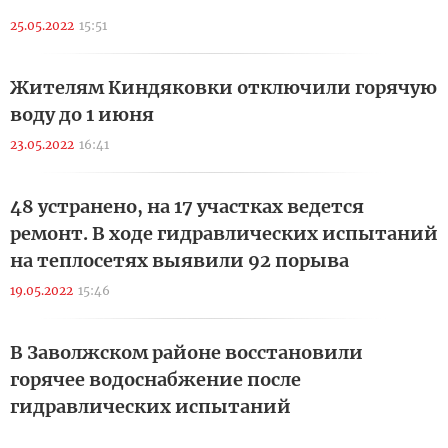
25.05.2022
15:51
Жителям Киндяковки отключили горячую
воду до 1 июня
23.05.2022
16:41
48 устранено, на 17 участках ведется
ремонт. В ходе гидравлических испытаний
на теплосетях выявили 92 порыва
19.05.2022
15:46
В Заволжском районе восстановили
горячее водоснабжение после
гидравлических испытаний