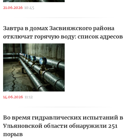
21.06.2026
10:45
Завтра в домах Засвияжского района
отключат горячую воду: список адресов
14.06.2026
11:12
Во время гидравлических испытаний в
Ульяновской области обнаружили 251
порыв