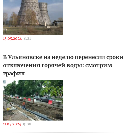
13.05.2024
8:21
В Ульяновске на неделю перенесли сроки
отключения горячей воды: смотрим
график
11.05.2024
9:08