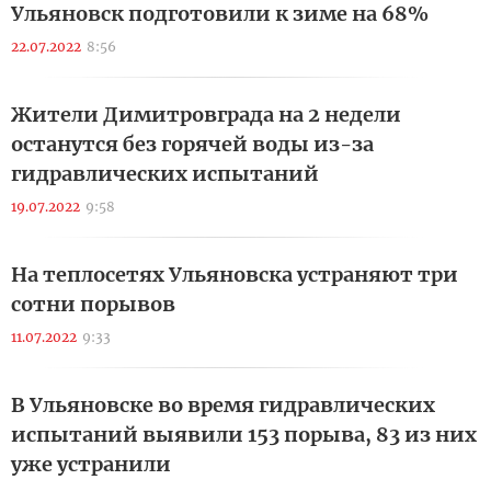
Ульяновск подготовили к зиме на 68%
22.07.2022
8:56
Жители Димитровграда на 2 недели
останутся без горячей воды из-за
гидравлических испытаний
19.07.2022
9:58
На теплосетях Ульяновска устраняют три
сотни порывов
11.07.2022
9:33
В Ульяновске во время гидравлических
испытаний выявили 153 порыва, 83 из них
уже устранили