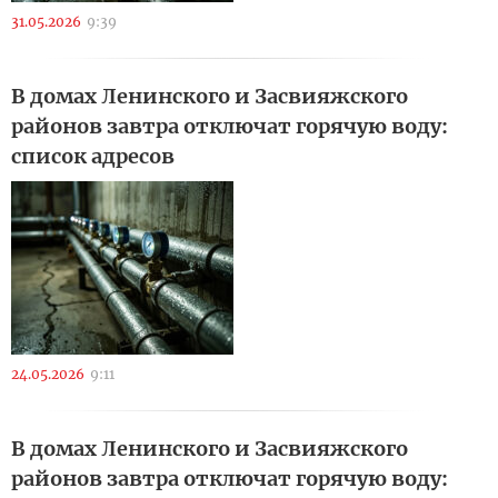
31.05.2026
9:39
В домах Ленинского и Засвияжского
районов завтра отключат горячую воду:
список адресов
24.05.2026
9:11
В домах Ленинского и Засвияжского
районов завтра отключат горячую воду: