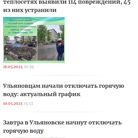
теплосетях выявили 114 повреждений, 45
из них устранили
18.05.2023
10:39
Ульяновцам начали отключать горячую
воду: актуальный график
10.05.2023
15:57
Завтра в Ульяновске начнут отключать
горячую воду