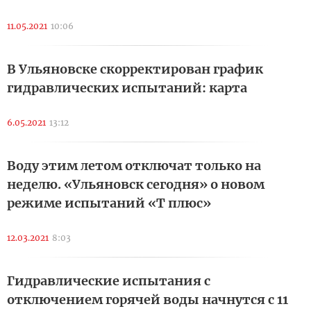
11.05.2021
10:06
В Ульяновске скорректирован график
гидравлических испытаний: карта
6.05.2021
13:12
Воду этим летом отключат только на
неделю. «Ульяновск сегодня» о новом
режиме испытаний «Т плюс»
12.03.2021
8:03
Гидравлические испытания с
отключением горячей воды начнутся с 11