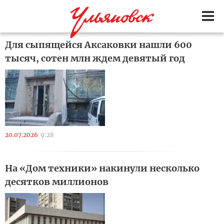
Для сыпящейся Аксаковки нашли 600
тысяч, сотен млн ждем девятый год
20.07.2026
9:28
На «Дом техники» накинули несколько
десятков миллионов