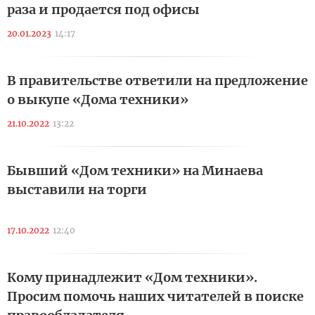
раза и продается под офисы
20.01.2023
14:17
В правительстве ответили на предложение
о выкупе «Дома техники»
21.10.2022
13:22
Бывший «Дом техники» на Минаева
выставили на торги
17.10.2022
12:40
Кому принадлежит «Дом техники».
Просим помочь наших читателей в поиске