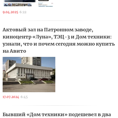
9.04.2025
6:22
Актовый зал на Патронном заводе,
киноцентр «Луна», ТЭЦ-3 и Дом техники:
узнали, что и почем сегодня можно купить
на Авито
17.07.2024
6:45
Бывший «Дом техники» подешевел в два