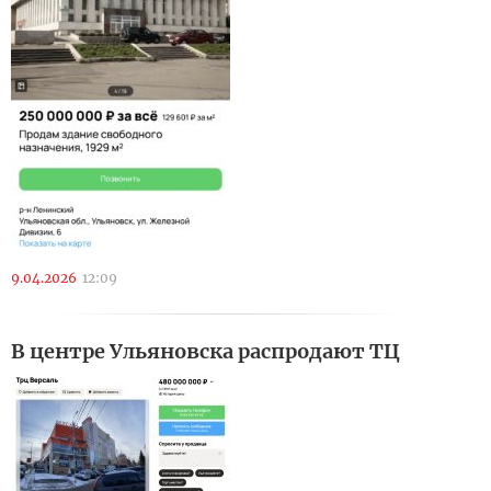
9.04.2026
12:09
В центре Ульяновска распродают ТЦ